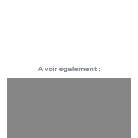
.
A voir également :