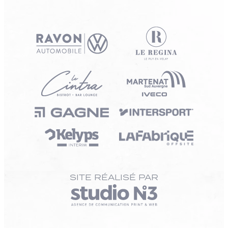
SITE RÉALISÉ PAR