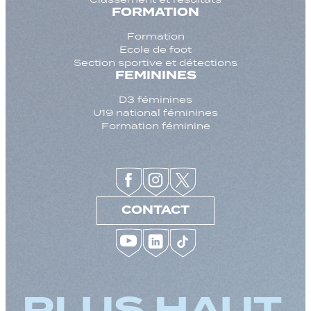
FORMATION
Formation
Ecole de foot
Section sportive et détections
FEMININES
D3 féminines
U19 national féminines
Formation féminine
CONTACT
PLUS HAUT,