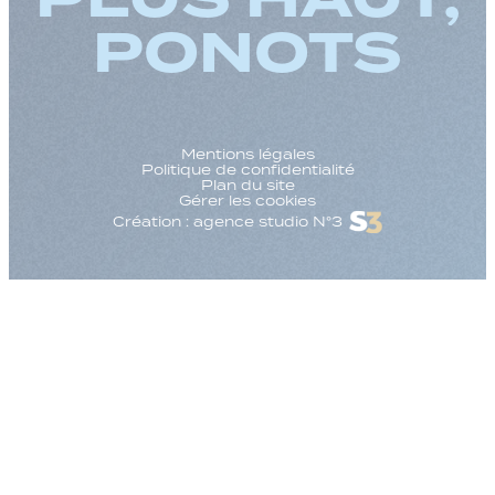
PONOTS
Mentions légales
Politique de confidentialité
Plan du site
Gérer les cookies
Création : agence studio N°3