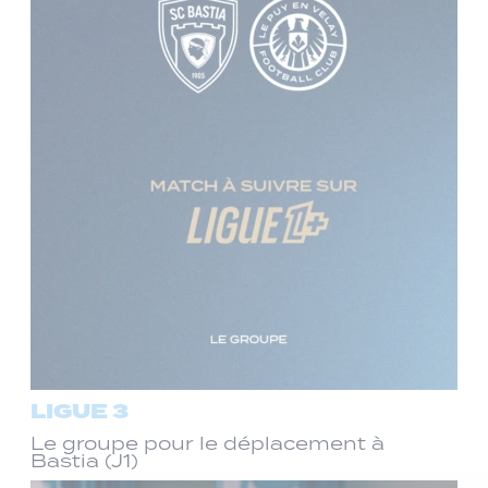
LIGUE 3
Le groupe pour le déplacement à
Bastia (J1)