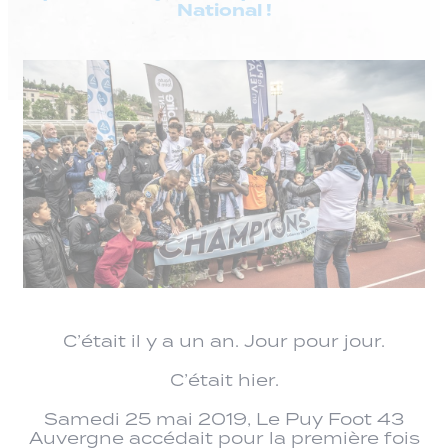
National !
C’était il y a un an. Jour pour jour.
C’était hier.
Samedi 25 mai 2019, Le Puy Foot 43
Auvergne accédait pour la première fois