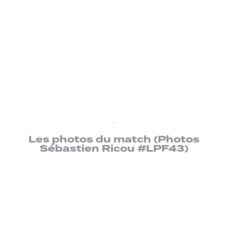
.
Les photos du match (Photos
Sébastien Ricou #LPF43)