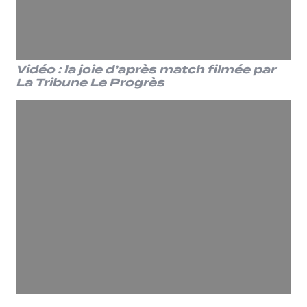
Vidéo : la joie d’après match filmée par
La Tribune Le Progrès