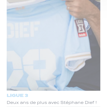
LIGUE 3
Deux ans de plus avec Stéphane Dief !