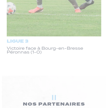
LIGUE 3
Victoire face à Bourg-en-Bresse
Péronnas (1-0)
NOS PARTENAIRES