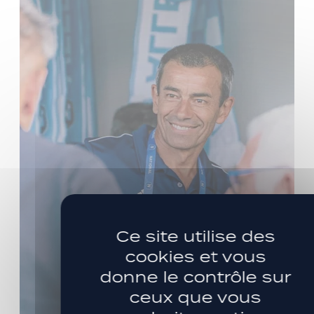
Ce site utilise des
cookies et vous
donne le contrôle sur
ceux que vous