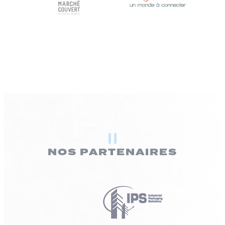
NOS PARTENAIRES