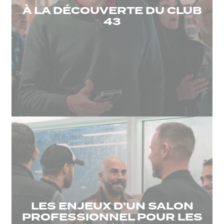
À LA DÉCOUVERTE DU CLUB
43
LES ENJEUX D’UN SALON
PROFESSIONNEL POUR LES