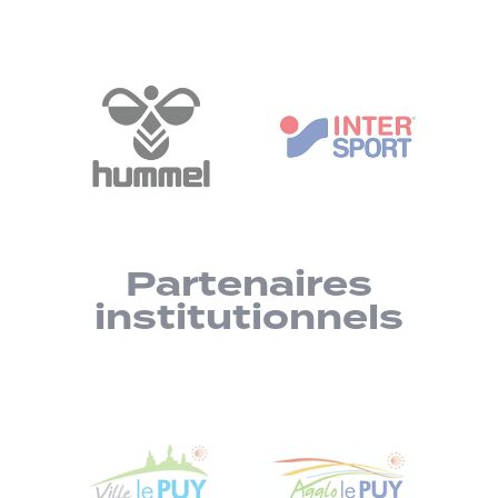
Partenaires
institutionnels