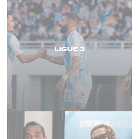
LIGUE 3