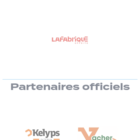
Partenaires officiels