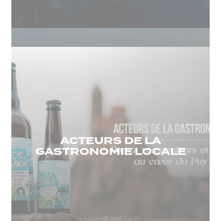
ACTEURS DE LA
GASTRONOMIE LOCALE