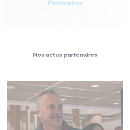
Partenaires
Nos actus partenaires