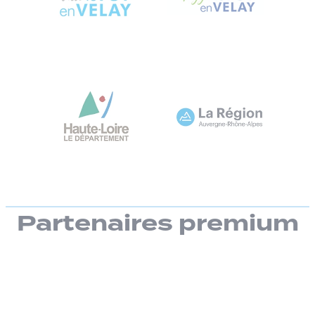
Partenaires premium