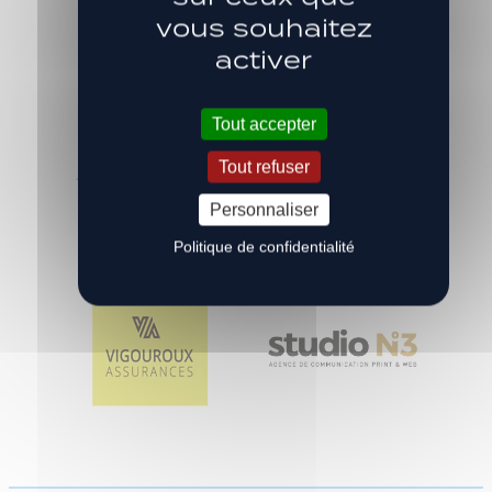
vous souhaitez
activer
Tout accepter
Tout refuser
Personnaliser
Politique de confidentialité