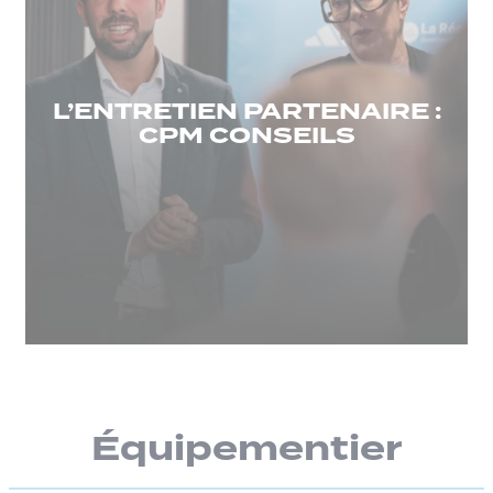
L’ENTRETIEN PARTENAIRE :
CPM CONSEILS
Équipementier