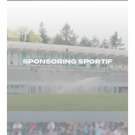
SPONSORING SPORTIF