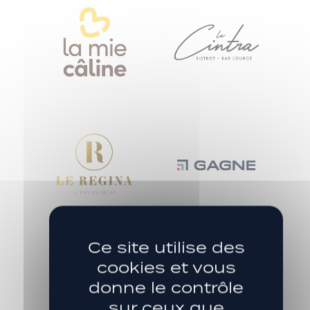
Ce site utilise des
cookies et vous
donne le contrôle
sur ceux que