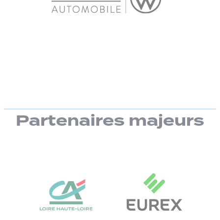
Partenaires majeurs