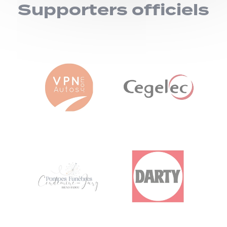
Supporters officiels