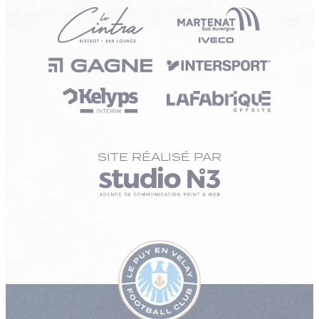
SITE RÉALISÉ PAR