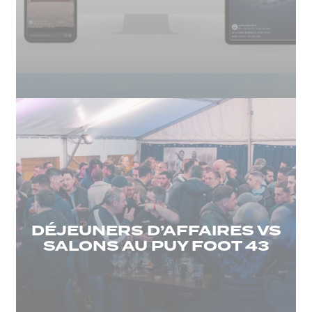
DÉJEUNERS D’AFFAIRES VS
SALONS AU PUY FOOT 43