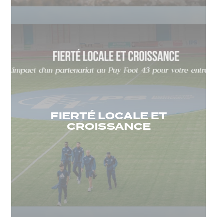
FIERTÉ LOCALE ET
CROISSANCE