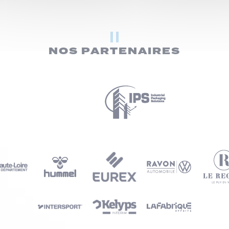
NOS PARTENAIRES