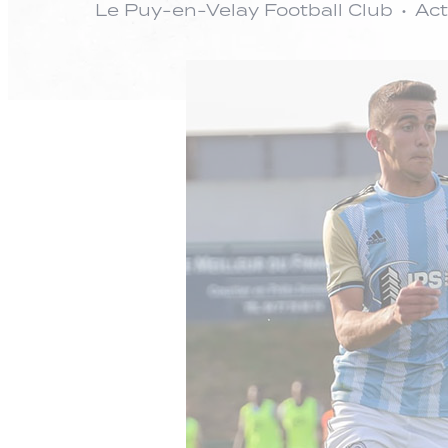
Le Puy-en-Velay Football Club
Act