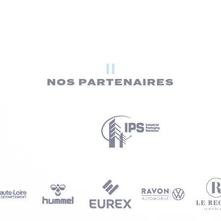
NOS PARTENAIRES