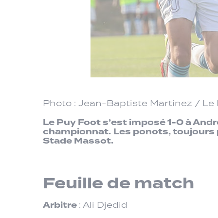
Photo : Jean-Baptiste Martinez / Le
Le Puy Foot s’est imposé 1-0 à Andr
championnat.
Les ponots, toujours 
Stade Massot.
Feuille de match
Arbitre
: Ali Djedid