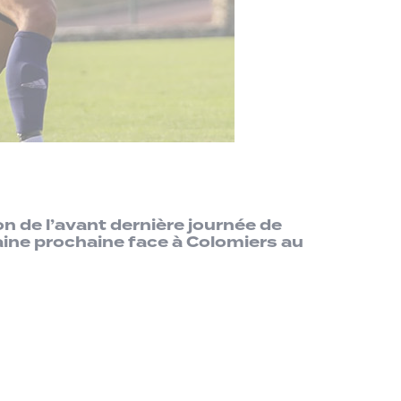
n de l’avant dernière journée de
maine prochaine face à Colomiers au