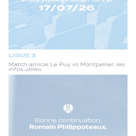
LIGUE 3
Match amical Le Puy vs Montpellier, les
infos utiles