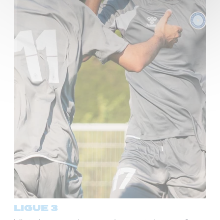
LIGUE 3