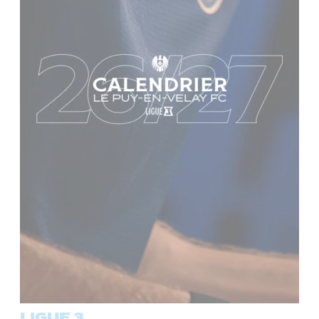
LIGUE 3