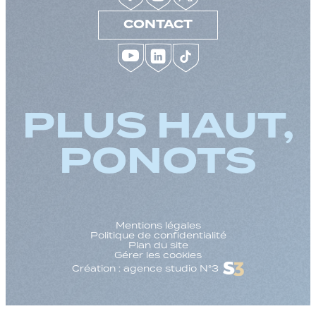
CONTACT
PLUS HAUT,
PONOTS
Mentions légales
Politique de confidentialité
Plan du site
Gérer les cookies
Création : agence studio N°3