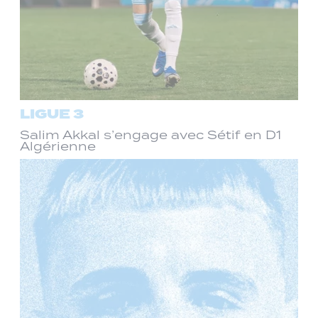
LIGUE 3
Salim Akkal s’engage avec Sétif en D1
Algérienne