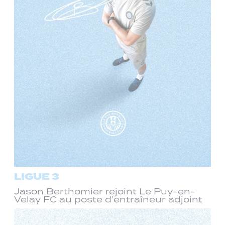
LIGUE 3
Jason Berthomier rejoint Le Puy-en-
Velay FC au poste d’entraîneur adjoint