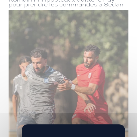
pour prendre les commandes à Sedan