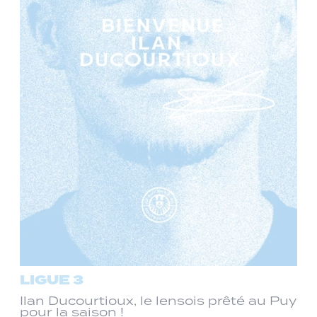
LIGUE 3
Ilan Ducourtioux, le lensois prêté au Puy
pour la saison !