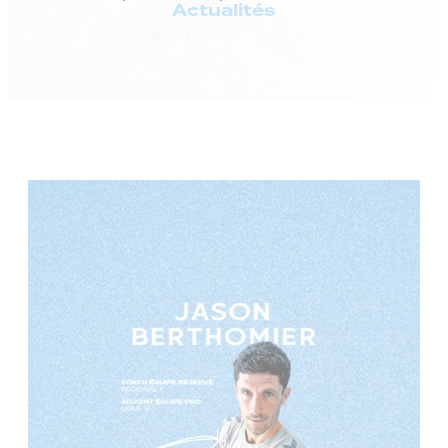
Actualités