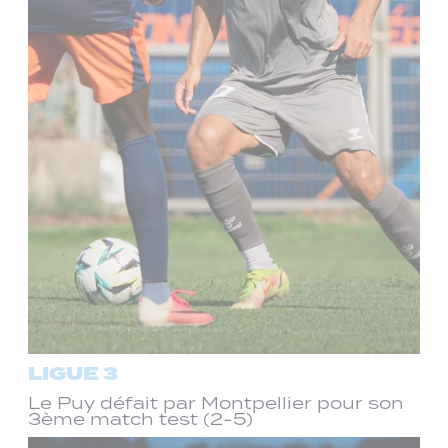
LIGUE 3
Le Puy défait par Montpellier pour son
3ème match test (2-5)