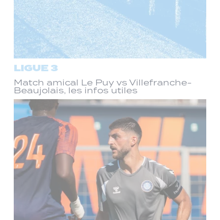
LIGUE 3
Match amical Le Puy vs Villefranche-
Beaujolais, les infos utiles