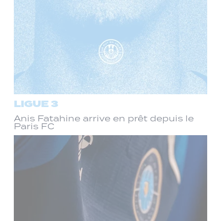
LIGUE 3
Anis Fatahine arrive en prêt depuis le
Paris FC