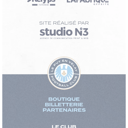
SITE RÉALISÉ PAR
BOUTIQUE
BILLETTERIE
PARTENAIRES
LE CLUB