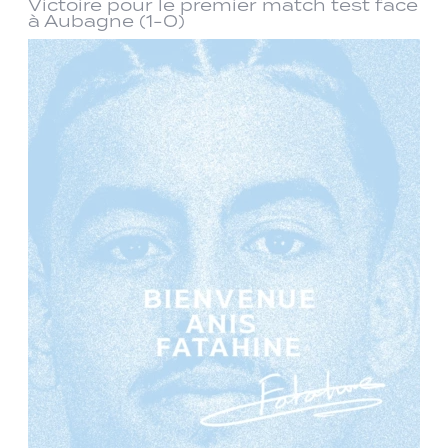
Victoire pour le premier match test face
à Aubagne (1-0)