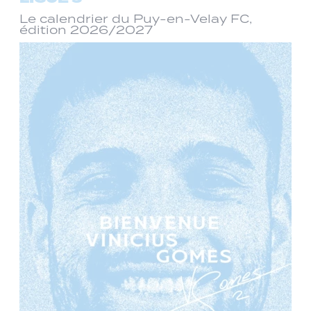
Le calendrier du Puy-en-Velay FC,
édition 2026/2027