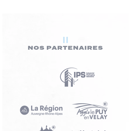
NOS PARTENAIRES