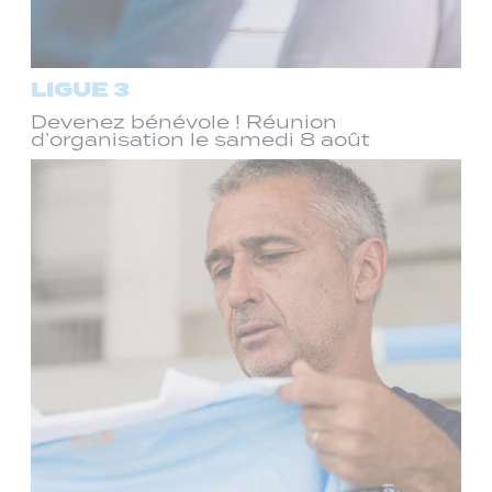
LIGUE 3
Devenez bénévole ! Réunion
d’organisation le samedi 8 août