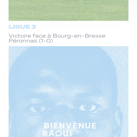
LIGUE 3
Victoire face à Bourg-en-Bresse
Péronnas (1-0)