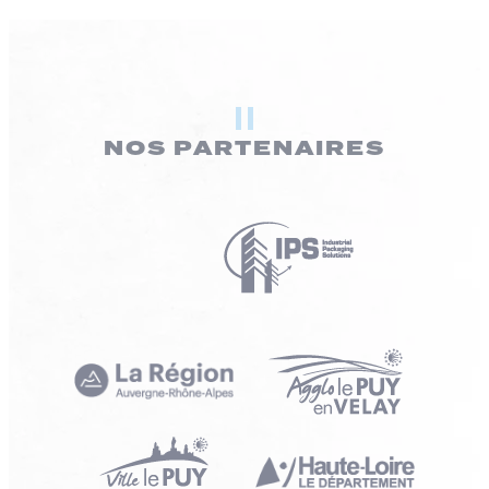
NOS PARTENAIRES