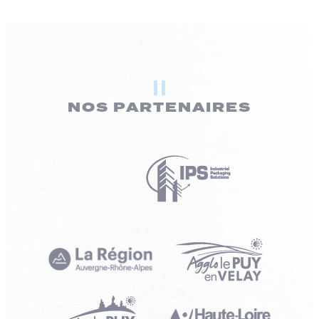
NOS PARTENAIRES