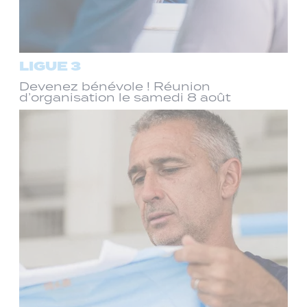
LIGUE 3
Devenez bénévole ! Réunion
d’organisation le samedi 8 août