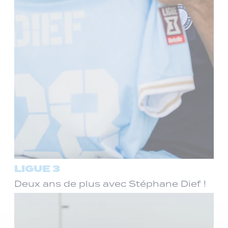
LIGUE 3
Deux ans de plus avec Stéphane Dief !