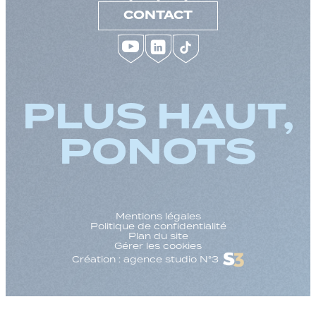
CONTACT
PLUS HAUT,
PONOTS
Mentions légales
Politique de confidentialité
Plan du site
Gérer les cookies
Création : agence studio N°3