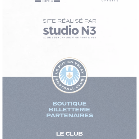
SITE RÉALISÉ PAR
BOUTIQUE
BILLETTERIE
PARTENAIRES
LE CLUB