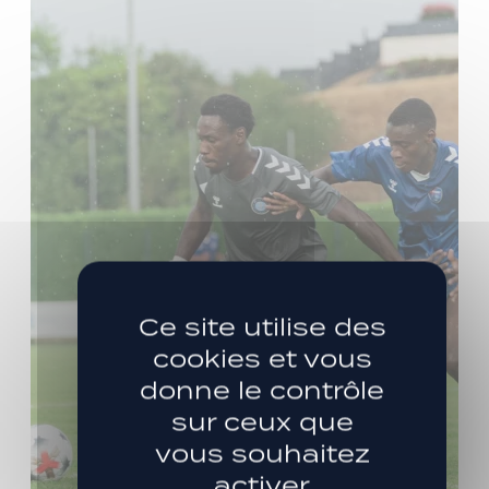
Ce site utilise des
cookies et vous
donne le contrôle
sur ceux que
vous souhaitez
activer