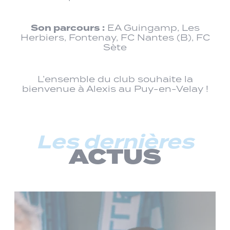
Son parcours :
EA Guingamp, Les
Herbiers, Fontenay, FC Nantes (B), FC
Sète
L’ensemble du club souhaite la
bienvenue à Alexis au Puy-en-Velay !
Les dernières
ACTUS