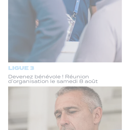
LIGUE 3
Devenez bénévole ! Réunion
d’organisation le samedi 8 août