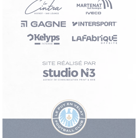
SITE RÉALISÉ PAR