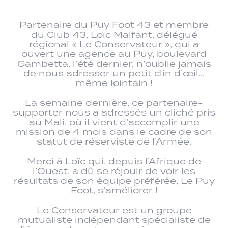
Partenaire du Puy Foot 43 et membre
du Club 43, Loïc Malfant, délégué
régional « Le Conservateur », qui a
ouvert une agence au Puy, boulevard
Gambetta, l’été dernier, n’oublie jamais
de nous adresser un petit clin d’œil…
même lointain !
La semaine dernière, ce partenaire-
supporter nous a adressés un cliché pris
au Mali, où il vient d’accomplir une
mission de 4 mois dans le cadre de son
statut de réserviste de l’Armée.
Merci à Loïc qui, depuis l’Afrique de
l’Ouest, a dû se réjouir de voir les
résultats de son équipe préférée, Le Puy
Foot, s’améliorer !
Le Conservateur est un groupe
mutualiste indépendant spécialiste de