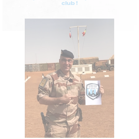
club !