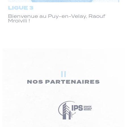
LIGUE 3
Bienvenue au Puy-en-Velay, Raouf
Mroivili !
NOS PARTENAIRES