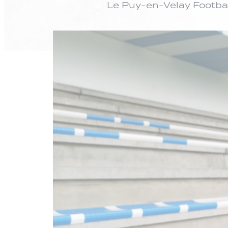
Le Puy-en-Velay Footbal