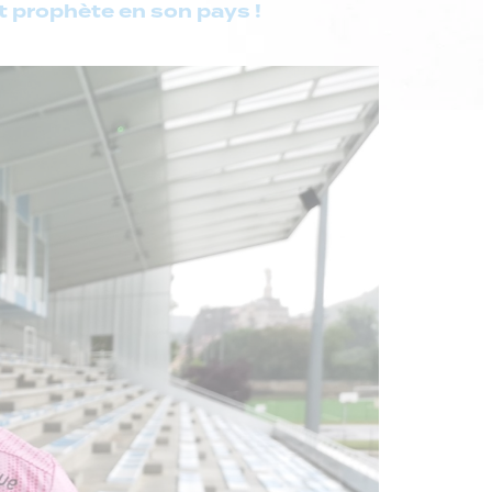
st prophète en son pays !