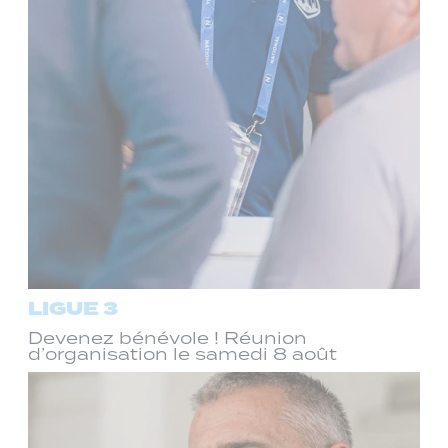
LIGUE 3
Devenez bénévole ! Réunion
d’organisation le samedi 8 août