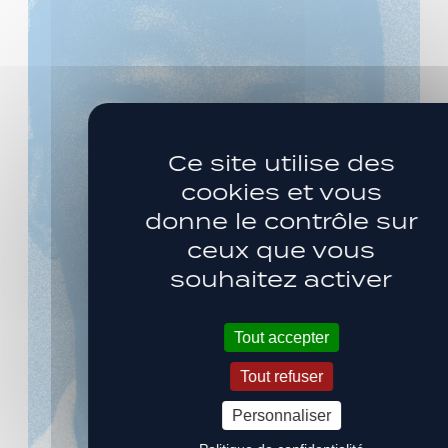
Ce site utilise des
cookies et vous
donne le contrôle sur
ceux que vous
souhaitez activer
Tout accepter
Tout refuser
Personnaliser