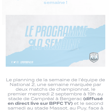
semaine !
Le planning de la semaine de l’équipe de
National 2, une semaine marquée par
deux matchs de championnat, le
premier mercredi 2 septembre à 19h au
(diffusé
stade de Campréal à Bergerac
en direct live sur BPFC TV)
et le second
samedi au stade Massot, au Puy, face à