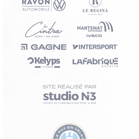
SITE RÉALISÉ PAR