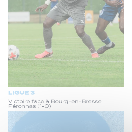
LIGUE 3
Victoire face à Bourg-en-Bresse
Péronnas (1-0)