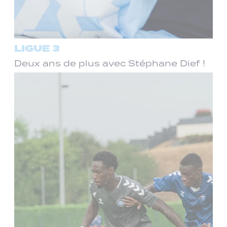
LIGUE 3
Deux ans de plus avec Stéphane Dief !