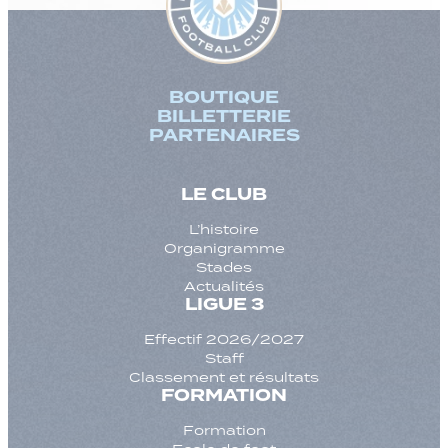
BOUTIQUE
BILLETTERIE
PARTENAIRES
LE CLUB
L’histoire
Organigramme
Stades
Actualités
LIGUE 3
Effectif 2026/2027
Staff
Classement et résultats
FORMATION
Formation