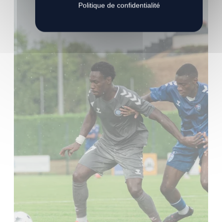
Politique de confidentialité