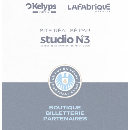
SITE RÉALISÉ PAR
BOUTIQUE
BILLETTERIE
PARTENAIRES