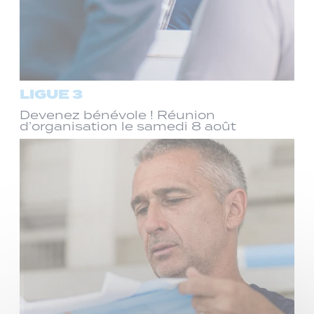
LIGUE 3
Devenez bénévole ! Réunion
d’organisation le samedi 8 août