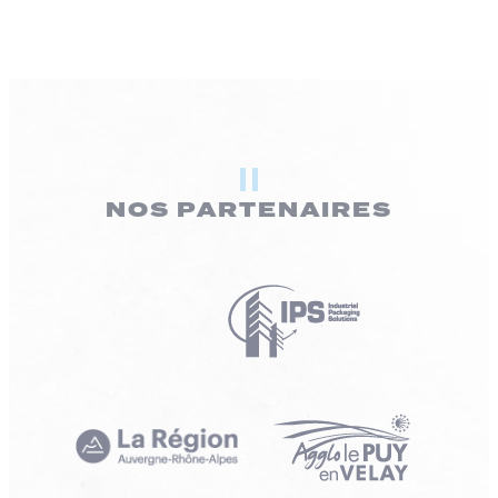
NOS PARTENAIRES