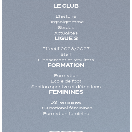
LE CLUB
L’histoire
Organigramme
Stades
Actualités
LIGUE 3
Effectif 2026/2027
Staff
Classement et résultats
FORMATION
Formation
Ecole de foot
Section sportive et détections
FEMININES
D3 féminines
U19 national féminines
Formation féminine