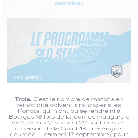
semaine !
Trois.
C’est le nombre de matchs en
retard que doivent « rattraper » les
Ponots, qui n’ont pu se rendre ni à
Bourges 18 lors de la journée inaugurale
de National 2, samedi 22 août dernier,
en raison de la Covid-19, ni à Angers
(journée 4, samedi 12 septembre), pour