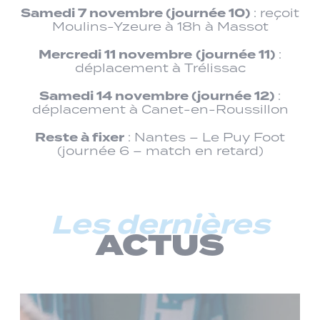
Samedi 7 novembre (journée 10)
: reçoit
Moulins-Yzeure à 18h à Massot
Mercredi 11 novembre
(journée 11)
:
déplacement à Trélissac
Samedi 14 novembre (journée 12)
:
déplacement à Canet-en-Roussillon
Reste à fixer
: Nantes – Le Puy Foot
(journée 6 – match en retard)
Les dernières
ACTUS