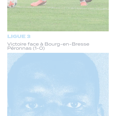
LIGUE 3
Victoire face à Bourg-en-Bresse
Péronnas (1-0)