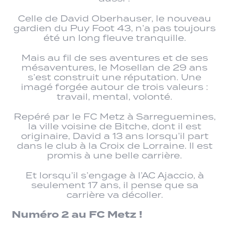
Celle de David Oberhauser, le nouveau
gardien du Puy Foot 43, n’a pas toujours
été un long fleuve tranquille.
Mais au fil de ses aventures et de ses
mésaventures, le Mosellan de 29 ans
s’est construit une réputation. Une
imagé forgée autour de trois valeurs :
travail, mental, volonté.
Repéré par le FC Metz à Sarreguemines,
la ville voisine de Bitche, dont il est
originaire, David a 13 ans lorsqu’il part
dans le club à la Croix de Lorraine. Il est
promis à une belle carrière.
Et lorsqu’il s’engage à l’AC Ajaccio, à
seulement 17 ans, il pense que sa
carrière va décoller.
Numéro 2 au FC Metz !