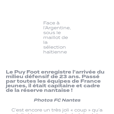
Face à
l’Argentine,
sous le
maillot de
la
sélection
haïtienne
Le Puy Foot enregistre l’arrivée du
milieu défensif de 23 ans. Passé
par toutes les équipes de France
jeunes, il était capitaine et cadre
de la réserve nantaise !
Photos FC Nantes
C’est encore un très joli « coup » qu’a