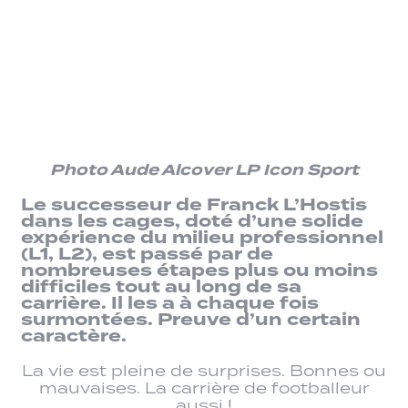
Photo Aude Alcover LP Icon Sport
Le successeur de Franck L’Hostis
dans les cages, doté d’une solide
expérience du milieu professionnel
(L1, L2), est passé par de
nombreuses étapes plus ou moins
difficiles tout au long de sa
carrière. Il les a à chaque fois
surmontées. Preuve d’un certain
caractère.
La vie est pleine de surprises. Bonnes ou
mauvaises. La carrière de footballeur
aussi !