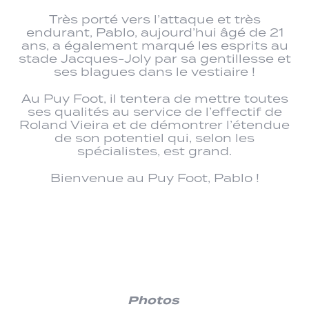
Très porté vers l’attaque et très
endurant, Pablo, aujourd’hui âgé de 21
ans, a également marqué les esprits au
stade Jacques-Joly par sa gentillesse et
ses blagues dans le vestiaire !
Au Puy Foot, il tentera de mettre toutes
ses qualités au service de l’effectif de
Roland Vieira et de démontrer l’étendue
de son potentiel qui, selon les
spécialistes, est grand.
Bienvenue au Puy Foot, Pablo !
Photos