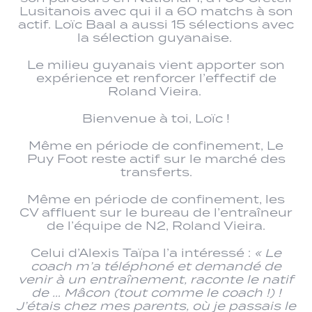
Lusitanois avec qui il a 60 matchs à son
actif. Loïc Baal a aussi 15 sélections avec
la sélection guyanaise.
Le milieu guyanais vient apporter son
expérience et renforcer l’effectif de
Roland Vieira.
Bienvenue à toi, Loïc !
Même en période de confinement, Le
Puy Foot reste actif sur le marché des
transferts.
Même en période de confinement, les
CV affluent sur le bureau de l’entraîneur
de l’équipe de N2, Roland Vieira.
Celui d’Alexis Taïpa l’a intéressé :
« Le
coach m’a téléphoné et demandé de
venir à un entraînement, raconte le natif
de … Mâcon (tout comme le coach !) !
J’étais chez mes parents, où je passais le