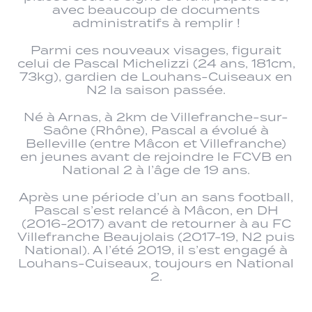
avec beaucoup de documents
administratifs à remplir !
Parmi ces nouveaux visages, figurait
celui de Pascal Michelizzi (24 ans, 181cm,
73kg), gardien de Louhans-Cuiseaux en
N2 la saison passée.
Né à Arnas, à 2km de Villefranche-sur-
Saône (Rhône), Pascal a évolué à
Belleville (entre Mâcon et Villefranche)
en jeunes avant de rejoindre le FCVB en
National 2 à l’âge de 19 ans.
Après une période d’un an sans football,
Pascal s’est relancé à Mâcon, en DH
(2016-2017) avant de retourner à au FC
Villefranche Beaujolais (2017-19, N2 puis
National). A l’été 2019, il s’est engagé à
Louhans-Cuiseaux, toujours en National
2.