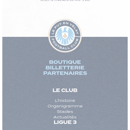
BOUTIQUE
BILLETTERIE
PARTENAIRES
LE CLUB
L’histoire
Organigramme
Stades
Actualités
LIGUE 3