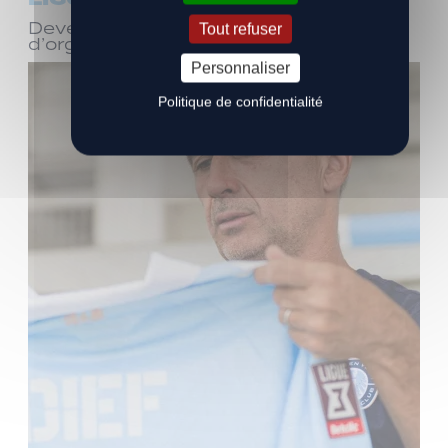
Devenez bénévole ! Réunion
Tout refuser
d’organisation le samedi 8 août
Personnaliser
Politique de confidentialité