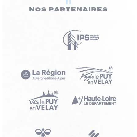
NOS PARTENAIRES