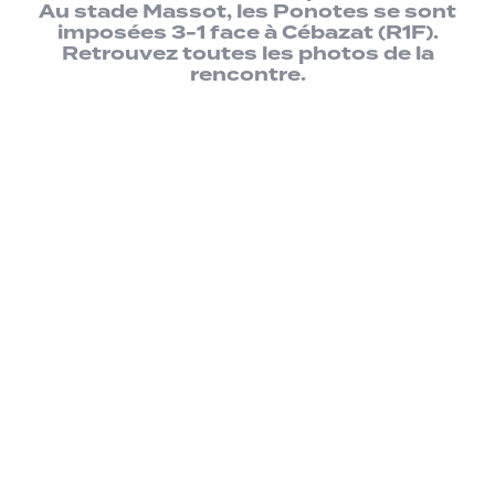
Au stade Massot, les Ponotes se sont
imposées 3-1 face à Cébazat (R1F).
Retrouvez toutes les photos de la
rencontre.