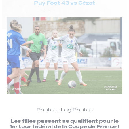
Puy Foot 43 vs Cézat
Photos : Log’Photos
Les filles passent se qualifient pour le
1er tour fédéral de la Coupe de France !