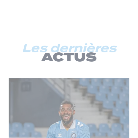
Les dernières
ACTUS