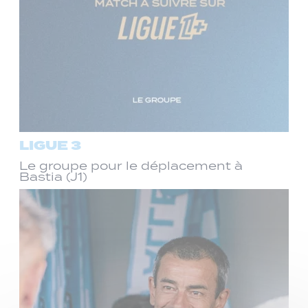
LIGUE 3
Le groupe pour le déplacement à
Bastia (J1)