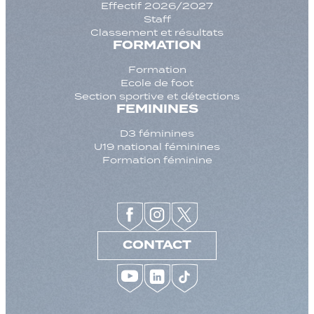
Effectif 2026/2027
Staff
Classement et résultats
FORMATION
Formation
Ecole de foot
Section sportive et détections
FEMININES
D3 féminines
U19 national féminines
Formation féminine
CONTACT