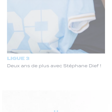
LIGUE 3
Deux ans de plus avec Stéphane Dief !