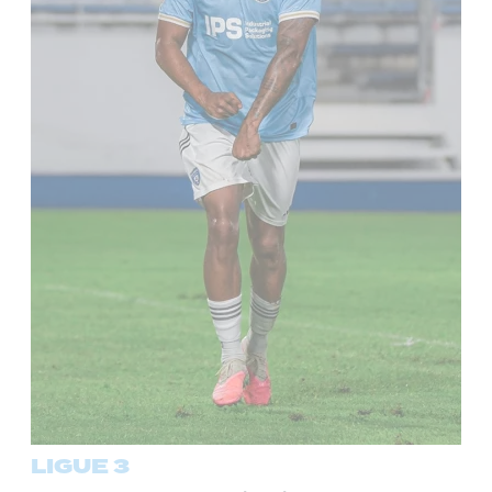
LIGUE 3