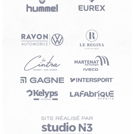
SITE RÉALISÉ PAR