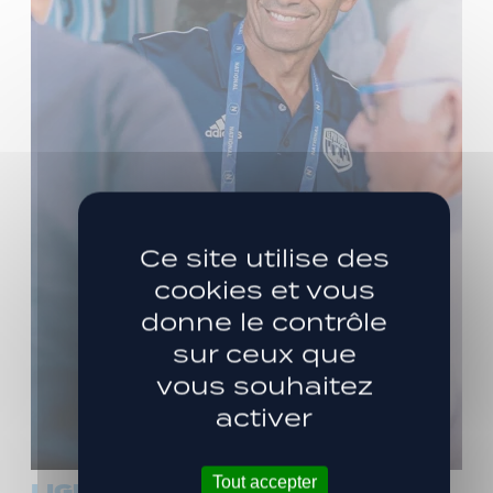
Ce site utilise des
cookies et vous
donne le contrôle
sur ceux que
vous souhaitez
activer
Tout accepter
LIGUE 3