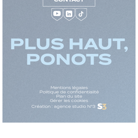
PLUS HAUT,
PONOTS
Mentions légales
Politique de confidentialité
Plan du site
Gérer les cookies
Création : agence studio N°3