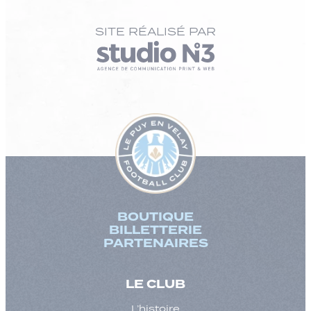
SITE RÉALISÉ PAR
BOUTIQUE
BILLETTERIE
PARTENAIRES
LE CLUB
L’histoire