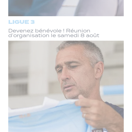
LIGUE 3
Devenez bénévole ! Réunion
d’organisation le samedi 8 août