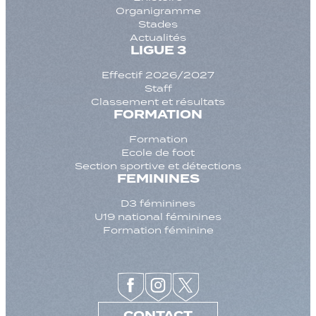
Organigramme
Stades
Actualités
LIGUE 3
Effectif 2026/2027
Staff
Classement et résultats
FORMATION
Formation
Ecole de foot
Section sportive et détections
FEMININES
D3 féminines
U19 national féminines
Formation féminine
CONTACT