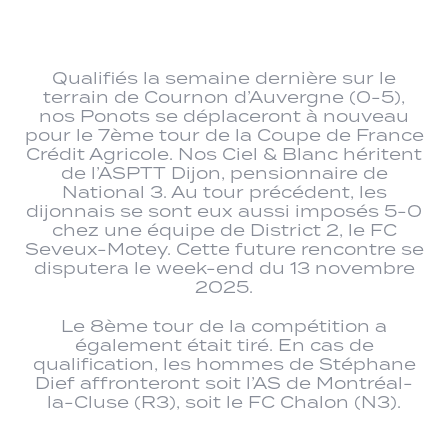
Qualifiés la semaine dernière sur le
terrain de Cournon d’Auvergne (0-5),
nos Ponots se déplaceront à nouveau
pour le 7ème tour de la Coupe de France
Crédit Agricole. Nos Ciel & Blanc héritent
de l’ASPTT Dijon, pensionnaire de
National 3. Au tour précédent, les
dijonnais se sont eux aussi imposés 5-0
chez une équipe de District 2, le FC
Seveux-Motey. Cette future rencontre se
disputera le week-end du 13 novembre
2025.
Le 8ème tour de la compétition a
également était tiré. En cas de
qualification, les hommes de Stéphane
Dief affronteront soit l’AS de Montréal-
la-Cluse (R3), soit le FC Chalon (N3).