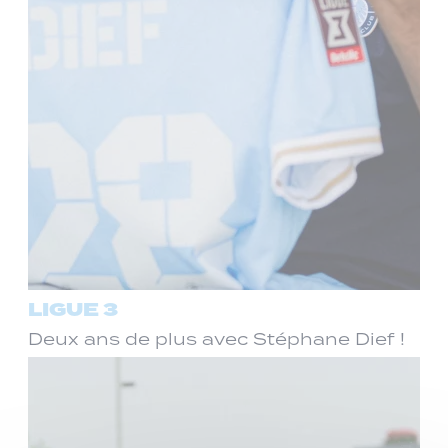
LIGUE 3
Deux ans de plus avec Stéphane Dief !