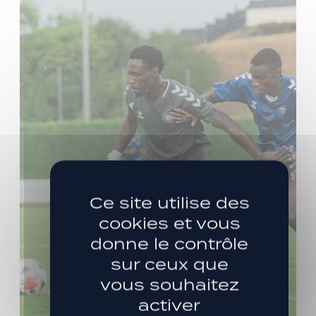
Ce site utilise des
cookies et vous
donne le contrôle
sur ceux que
vous souhaitez
activer