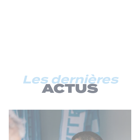
Les dernières
ACTUS