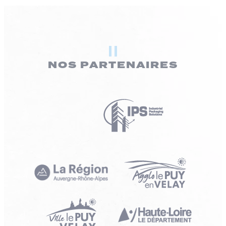
NOS PARTENAIRES