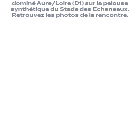
dominé Aure/Loire (D1) sur la pelouse
synthétique du Stade des Echaneaux.
Retrouvez les photos de la rencontre.