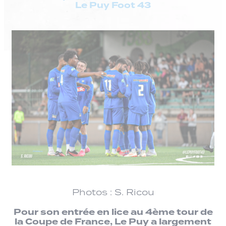
Le Puy Foot 43
Photos : S. Ricou
Pour son entrée en lice au 4ème tour de
la Coupe de France, Le Puy a largement