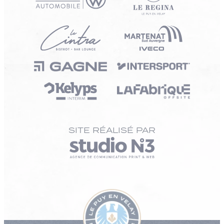
SITE RÉALISÉ PAR