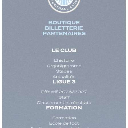
BOUTIQUE
BILLETTERIE
PARTENAIRES
LE CLUB
L’histoire
Organigramme
Stades
Actualités
LIGUE 3
Effectif 2026/2027
Staff
Classement et résultats
FORMATION
Formation
Ecole de foot