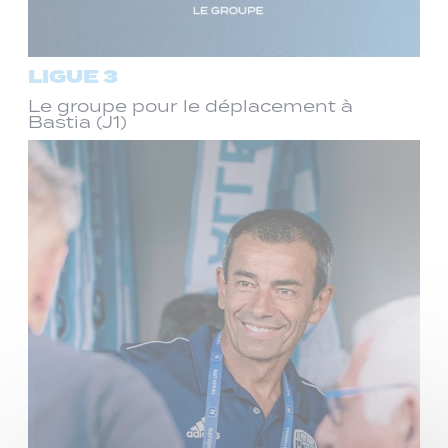
LIGUE 3
Le groupe pour le déplacement à
Bastia (J1)