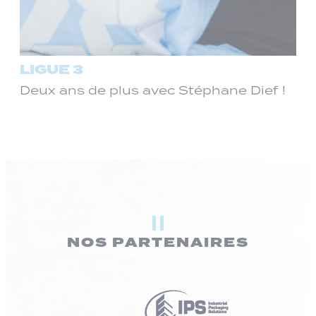
LIGUE 3
Deux ans de plus avec Stéphane Dief !
NOS PARTENAIRES