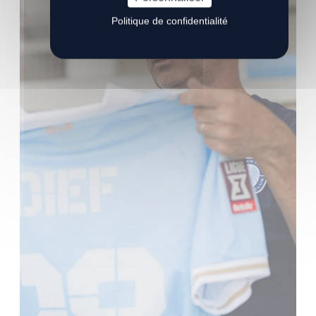
Politique de confidentialité