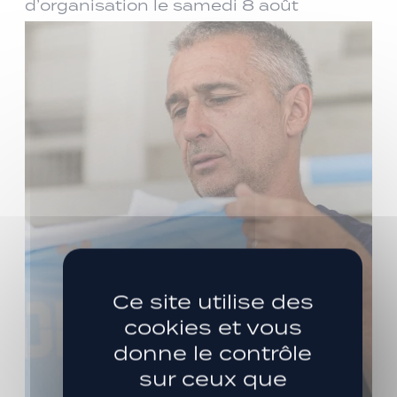
d’organisation le samedi 8 août
Ce site utilise des
cookies et vous
donne le contrôle
sur ceux que