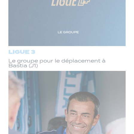
LIGUE 3
Le groupe pour le déplacement à
Bastia (J1)