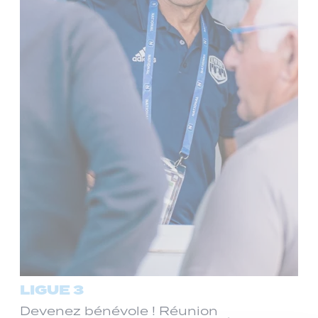
LIGUE 3
Devenez bénévole ! Réunion