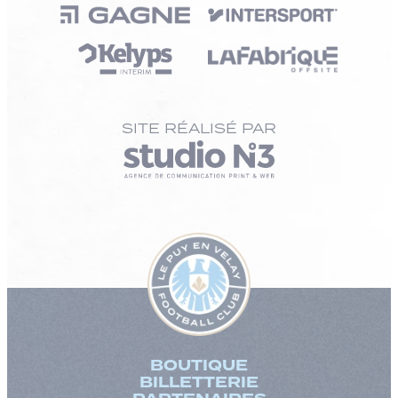
SITE RÉALISÉ PAR
BOUTIQUE
BILLETTERIE