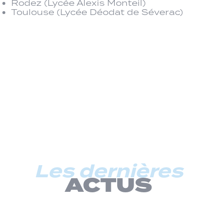
Rodez (Lycée Alexis Monteil)
Toulouse (Lycée Déodat de Séverac)
Les dernières
ACTUS