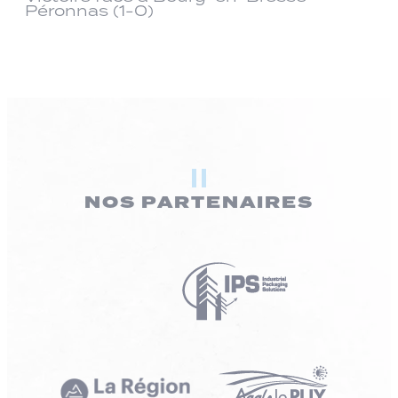
Péronnas (1-0)
NOS PARTENAIRES