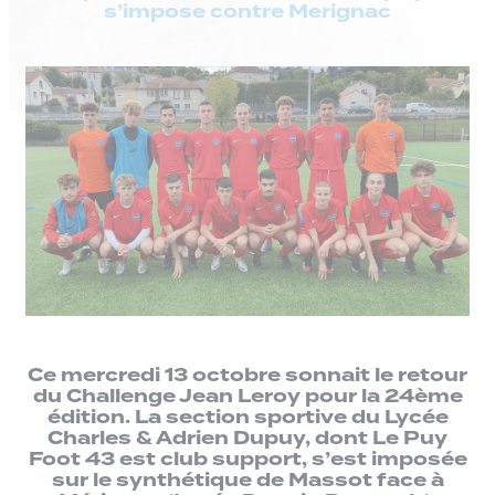
s’impose contre Merignac
Ce mercredi 13 octobre sonnait le retour
du Challenge Jean Leroy pour la 24ème
édition. La section sportive du Lycée
Charles & Adrien Dupuy, dont Le Puy
Foot 43 est club support, s’est imposée
sur le synthétique de Massot face à