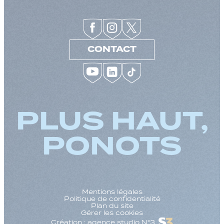
CONTACT
PLUS HAUT,
PONOTS
Mentions légales
Politique de confidentialité
Plan du site
Gérer les cookies
Création : agence studio N°3