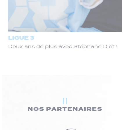
LIGUE 3
Deux ans de plus avec Stéphane Dief !
NOS PARTENAIRES