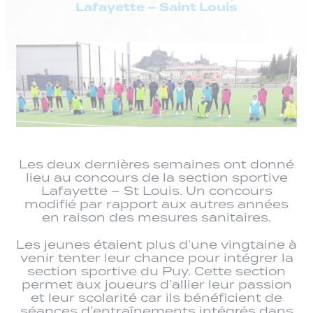
Lafayette – Saint Louis
Les deux dernières semaines ont donné
lieu au concours de la section sportive
Lafayette – St Louis. Un concours
modifié par rapport aux autres années
en raison des mesures sanitaires.
Les jeunes étaient plus d’une vingtaine à
venir tenter leur chance pour intégrer la
section sportive du Puy. Cette section
permet aux joueurs d’allier leur passion
et leur scolarité car ils bénéficient de
séances d’entraînements intégrés dans