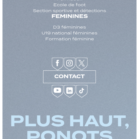
Ecole de foot
Section sportive et détections
FEMININES
D3 féminines
U19 national féminines
Formation féminine
CONTACT
PLUS HAUT,
PONOTS