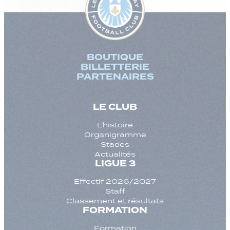
BOUTIQUE
BILLETTERIE
PARTENAIRES
LE CLUB
L’histoire
Organigramme
Stades
Actualités
LIGUE 3
Effectif 2026/2027
Staff
Classement et résultats
FORMATION
Formation