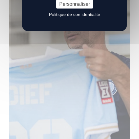
Personnaliser
Politique de confidentialité