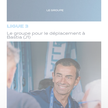
LIGUE 3
Le groupe pour le déplacement à
Bastia (J1)