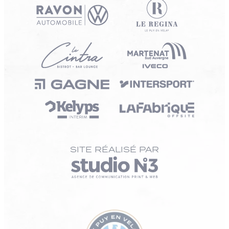
SITE RÉALISÉ PAR