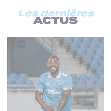
Les dernières
ACTUS