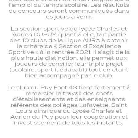
l’emploi du temps scolaire. Les résultats
du concours seront communiqués dans
les jours à venir.
La section sportive du lycée Charles et
Adrien DUPUY, quant à elle, fait partie
des 10 clubs de la Ligue AURA à obtenir
le critère de « Section d’Excellence
Sportive » à la rentrée 2021. Il s’agit de la
plus haute distinction, elle permet aux
joueurs de concilier leur triple projet
(scolaire, sportif, éducatif) tout en étant
bien accompagné par le club.
Le club du Puy Foot 43 tient fortement à
remercier le travail des chefs
d’établissements et des enseignants
référents des collèges Lafayette, Saint
Louis ainsi que du Lycée Charles et
Adrien du Puy pour leur coopération et
investissement de tous les instants.