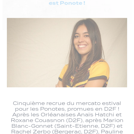
est Ponote !
Cinquième recrue du mercato estival
pour les Ponotes, promues en D2F !
Après les Orléanaises Anaïs Hatchi et
Roxane Couasnon (D2F), après Marion
Blanc-Gonnet (Saint-Etienne, D2F) et
Rachel Zerbo (Bergerac, D2F), Pauline