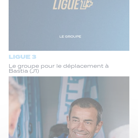
LIGUE 3
Le groupe pour le déplacement à
Bastia (J1)