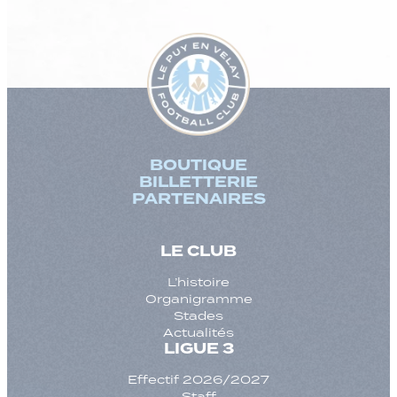
BOUTIQUE
BILLETTERIE
PARTENAIRES
LE CLUB
L’histoire
Organigramme
Stades
Actualités
LIGUE 3
Effectif 2026/2027
Staff