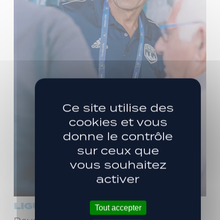
Ce site utilise des
cookies et vous
donne le contrôle
sur ceux que
vous souhaitez
activer
LIGUE 3
Tout accepter