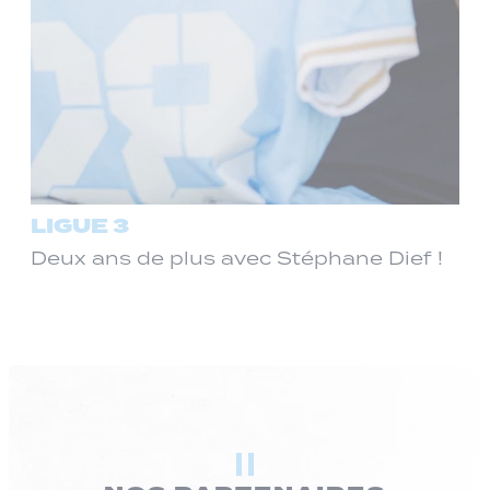
LIGUE 3
Deux ans de plus avec Stéphane Dief !