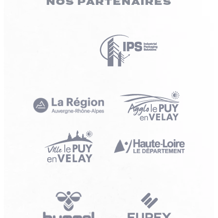
NOS PARTENAIRES