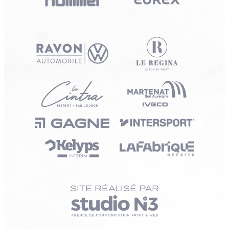
SITE RÉALISÉ PAR