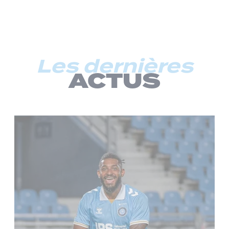
Les dernières
ACTUS