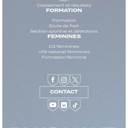
Classement et résultats
FORMATION
Formation
Ecole de foot
Section sportive et détections
FEMININES
D3 féminines
U19 national féminines
Formation féminine
CONTACT