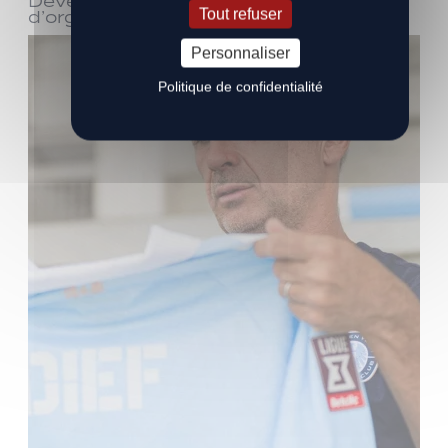
Devenez bénévole ! Réunion
Tout refuser
d’organisation le samedi 8 août
Personnaliser
Politique de confidentialité