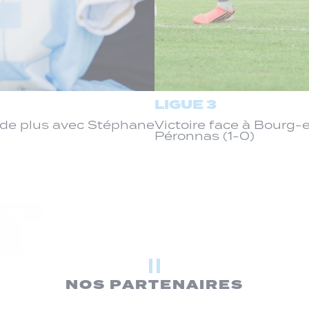
LIGUE 3
de plus avec Stéphane
Victoire face à Bourg
Péronnas (1-0)
NOS PARTENAIRES