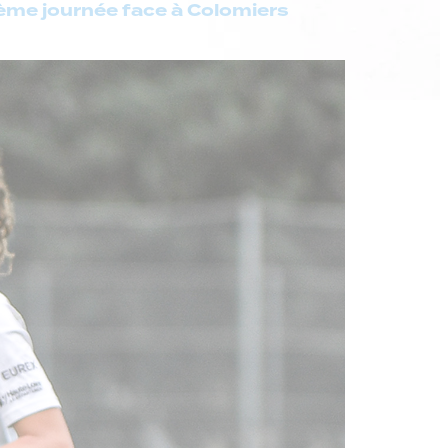
ème journée face à Colomiers