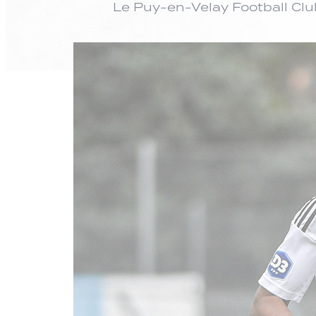
Le Puy-en-Velay Football Clu