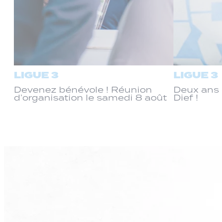
LIGUE 3
LIGUE 3
Devenez bénévole ! Réunion
Deux ans 
d’organisation le samedi 8 août
Dief !