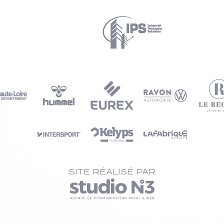
SITE RÉALISÉ PAR