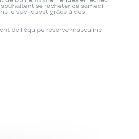
s souhaitent se racheter ce samedi
ans le sud-ouest grâce à des
ont de l’équipe réserve masculine