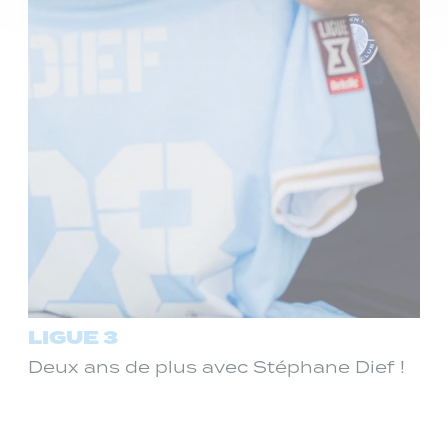
LIGUE 3
Deux ans de plus avec Stéphane Dief !