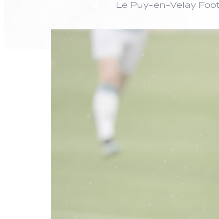
Le Puy-en-Velay Foot