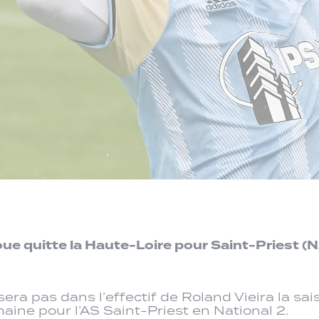
oue quitte la Haute-Loire pour Saint-Priest (N
ra pas dans l’effectif de Roland Vieira la sai
aine pour l’AS Saint-Priest en National 2.