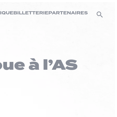
IQUE
BILLETTERIE
PARTENAIRES
ue à l’AS