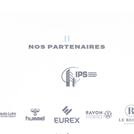
NOS PARTENAIRES