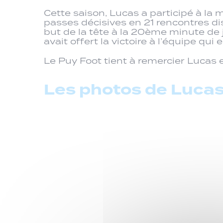
Cette saison, Lucas a participé à la 
passes décisives en 21 rencontres d
but de la tête à la 20ème minute de 
avait offert la victoire à l’équipe qu
Le Puy Foot tient à remercier Lucas et
Les photos de Lucas