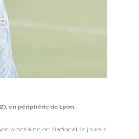
2), en périphérie de Lyon.
son prochaine en National, le joueur