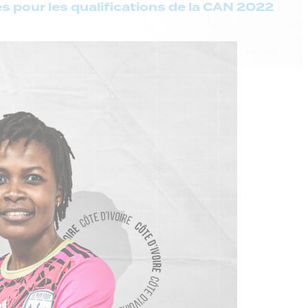
 pour les qualifications de la CAN 2022