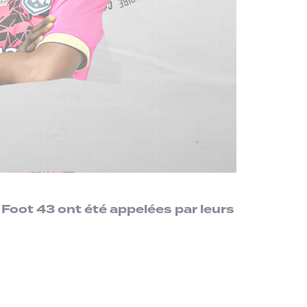
 Foot 43 ont été appelées par leurs