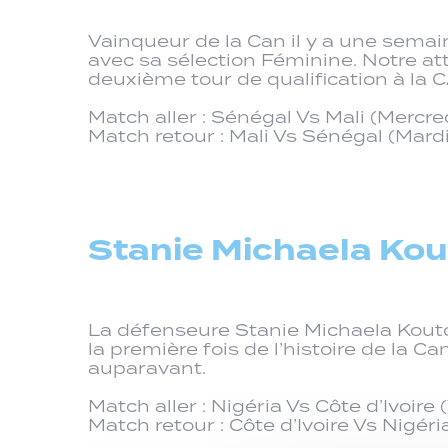
Vainqueur de la Can il y a une semai
avec sa sélection Féminine. Notre a
deuxième tour de qualification à la 
Match aller : Sénégal Vs Mali (Mercred
Match retour : Mali Vs Sénégal (Mardi 
Stanie Michaela Kout
La défenseure Stanie Michaela Koutou
la première fois de l’histoire de la 
auparavant.
Match aller : Nigéria Vs Côte d’Ivoire 
Match retour : Côte d’Ivoire Vs Nigéria