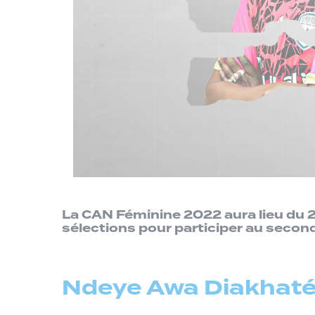
La CAN Féminine 2022 aura lieu du 2 
sélections pour participer au second
Ndeye Awa Diakhaté