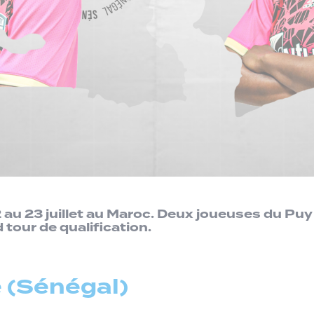
au 23 juillet au Maroc. Deux joueuses du Puy
 tour de qualification.
 (Sénégal)