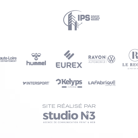
SITE RÉALISÉ PAR