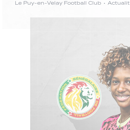
Le Puy-en-Velay Football Club
Actuali