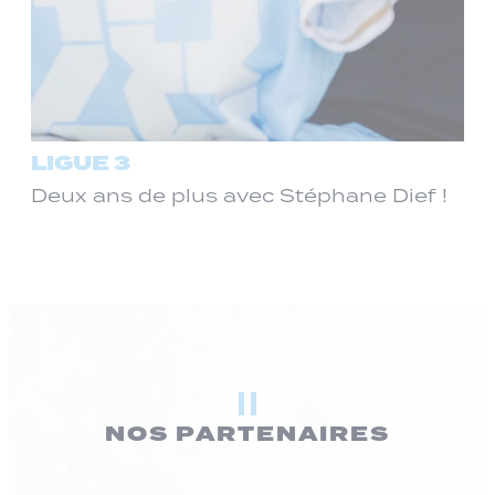
LIGUE 3
Deux ans de plus avec Stéphane Dief !
NOS PARTENAIRES