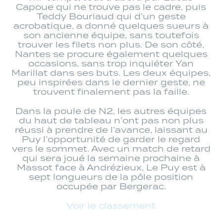
Capoue qui ne trouve pas le cadre, puis
Teddy Bouriaud qui d’un geste
acrobatique, a donné quelques sueurs à
son ancienne équipe, sans toutefois
trouver les filets non plus. De son côté,
Nantes se procure également quelques
occasions, sans trop inquiéter Yan
Marillat dans ses buts. Les deux équipes,
peu inspirées dans le dernier geste, ne
trouvent finalement pas la faille.
Dans la poule de N2, les autres équipes
du haut de tableau n’ont pas non plus
réussi à prendre de l’avance, laissant au
Puy l’opportunité de garder le regard
vers le sommet. Avec un match de retard
qui sera joué la semaine prochaine à
Massot face à Andrézieux, Le Puy est à
sept longueurs de la pôle position
occupée par Bergerac.
Voir le classement