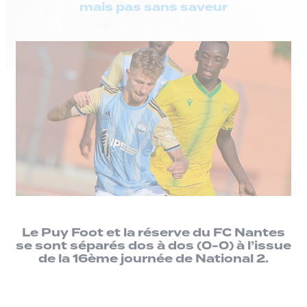
mais pas sans saveur
Le Puy Foot et la réserve du FC Nantes
se sont séparés dos à dos (0-0) à l’issue
de la 16ème journée de National 2.