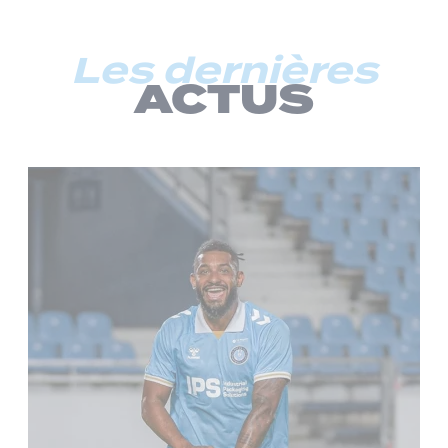
Les dernières
ACTUS