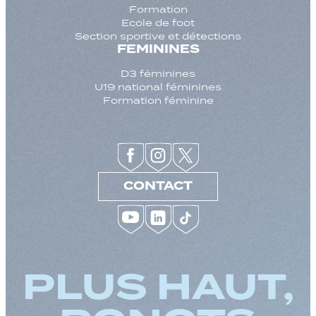
Formation
Ecole de foot
Section sportive et détections
FEMININES
D3 féminines
U19 national féminines
Formation féminine
CONTACT
PLUS HAUT,