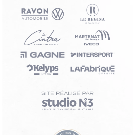
SITE RÉALISÉ PAR