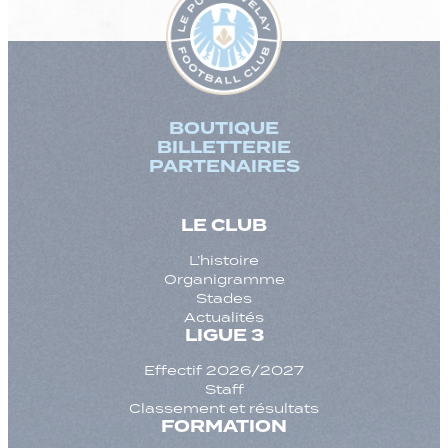
BOUTIQUE
BILLETTERIE
PARTENAIRES
LE CLUB
L’histoire
Organigramme
Stades
Actualités
LIGUE 3
Effectif 2026/2027
Staff
Classement et résultats
FORMATION