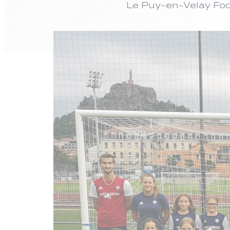
Le Puy-en-Velay Foo