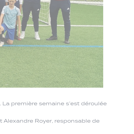
e. La première semaine s’est déroulée
t Alexandre Royer, responsable de