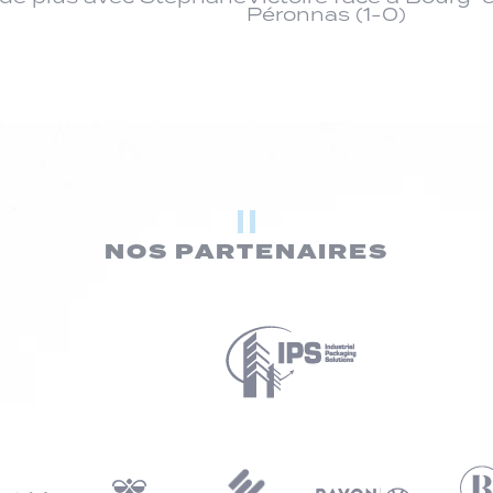
Péronnas (1-0)
NOS PARTENAIRES