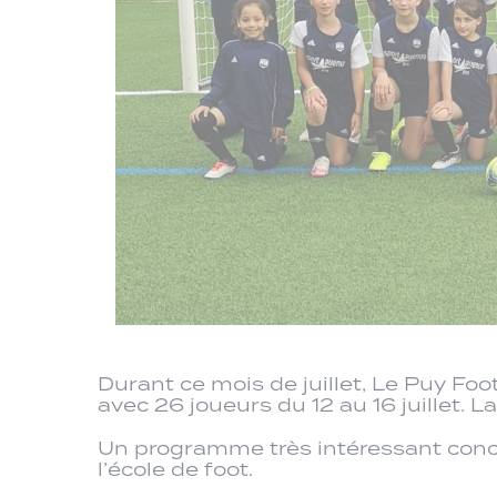
Durant ce mois de juillet, Le Puy Fo
avec 26 joueurs du 12 au 16 juillet.
Un programme très intéressant conco
l’école de foot.