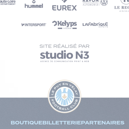
SITE RÉALISÉ PAR
BOUTIQUE
BILLETTERIE
PARTENAIRES