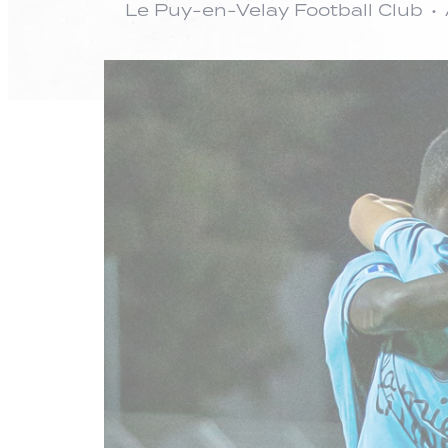
Le Puy-en-Velay Football Club