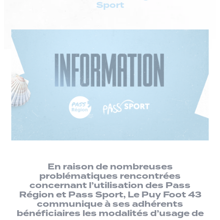
Sport
En raison de nombreuses
problématiques rencontrées
concernant l’utilisation des Pass
Région et Pass Sport, Le Puy Foot 43
communique à ses adhérents
bénéficiaires les modalités d’usage de