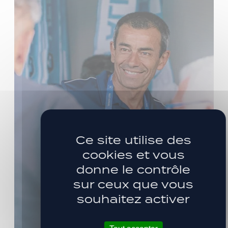
Ce site utilise des
cookies et vous
donne le contrôle
sur ceux que vous
souhaitez activer