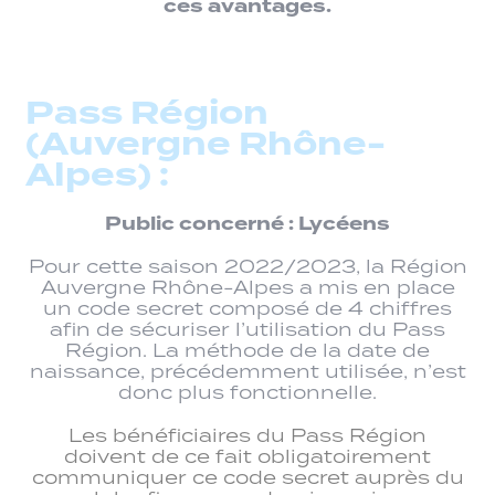
ces avantages.
Pass Région
(Auvergne Rhône-
Alpes) :
Public concerné : Lycéens
Pour cette saison 2022/2023, la Région
Auvergne Rhône-Alpes a mis en place
un code secret composé de 4 chiffres
afin de sécuriser l’utilisation du Pass
Région. La méthode de la date de
naissance, précédemment utilisée, n’est
donc plus fonctionnelle.
Les bénéficiaires du Pass Région
doivent de ce fait obligatoirement
communiquer ce code secret auprès du