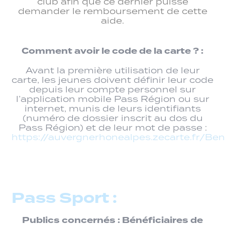
club afin que ce dernier puisse
demander le remboursement de cette
aide.
Comment avoir le code de la carte ? :
Avant la première utilisation de leur
carte, les jeunes doivent définir leur code
depuis leur compte personnel sur
l’application mobile Pass Région ou sur
internet, munis de leurs identifiants
(numéro de dossier inscrit au dos du
Pass Région) et de leur mot de passe :
https://auvergnerhonealpes.zecarte.fr/Bene
Pass Sport :
Publics concernés : Bénéficiaires de