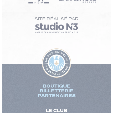
SITE RÉALISÉ PAR
BOUTIQUE
BILLETTERIE
PARTENAIRES
LE CLUB