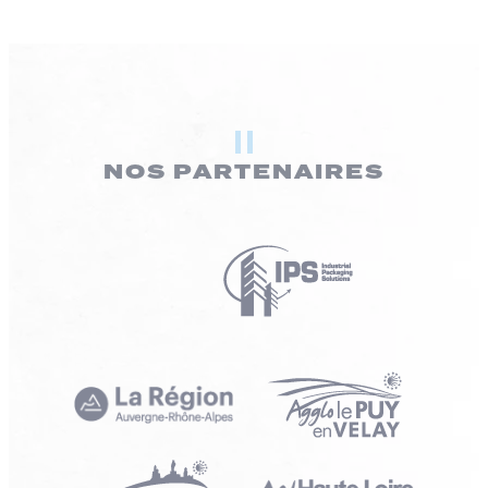
NOS PARTENAIRES