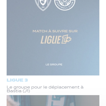
LIGUE 3
Le groupe pour le déplacement à
Bastia (J1)