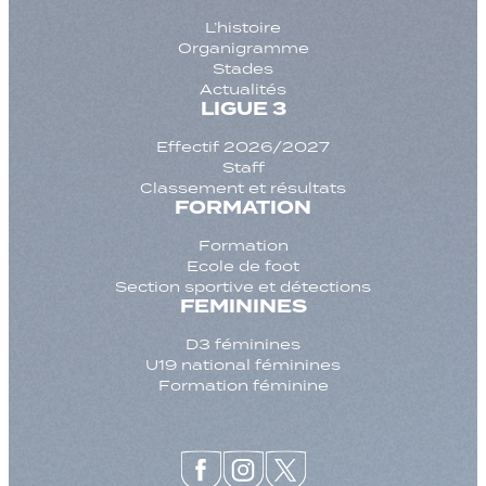
L’histoire
Organigramme
Stades
Actualités
LIGUE 3
Effectif 2026/2027
Staff
Classement et résultats
FORMATION
Formation
Ecole de foot
Section sportive et détections
FEMININES
D3 féminines
U19 national féminines
Formation féminine