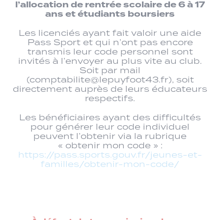
l’allocation de rentrée scolaire de 6 à 17
ans et étudiants boursiers
Les licenciés ayant fait valoir une aide
Pass Sport et qui n’ont pas encore
transmis leur code personnel sont
invités à l’envoyer au plus vite au club.
Soit par mail
(comptabilite@lepuyfoot43.fr), soit
directement auprès de leurs éducateurs
respectifs.
Les bénéficiaires ayant des difficultés
pour générer leur code individuel
peuvent l’obtenir via la rubrique
« obtenir mon code » :
https://pass.sports.gouv.fr/jeunes-et-
familles/obtenir-mon-code/