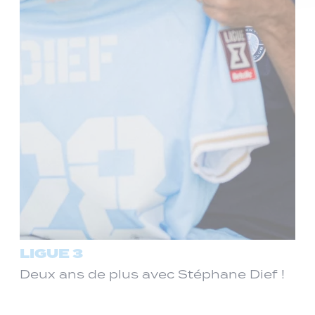
LIGUE 3
Deux ans de plus avec Stéphane Dief !