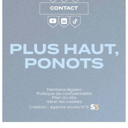
CONTACT
PLUS HAUT,
PONOTS
Mentions légales
Politique de confidentialité
Plan du site
Gérer les cookies
Création : agence studio N°3