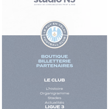
BOUTIQUE
BILLETTERIE
PARTENAIRES
LE CLUB
L’histoire
Organigramme
Stades
Actualités
LIGUE 3