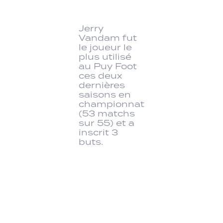
Jerry
Vandam fut
le joueur le
plus utilisé
au Puy Foot
ces deux
dernières
saisons en
championnat
(53 matchs
sur 55) et a
inscrit 3
buts.