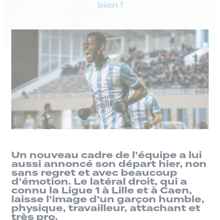
bien !
Un nouveau cadre de l’équipe a lui
aussi annoncé son départ hier, non
sans regret et avec beaucoup
d’émotion. Le latéral droit, qui a
connu la Ligue 1 à Lille et à Caen,
laisse l’image d’un garçon humble,
physique, travailleur, attachant et
très pro.