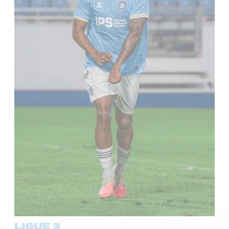
LIGUE 3