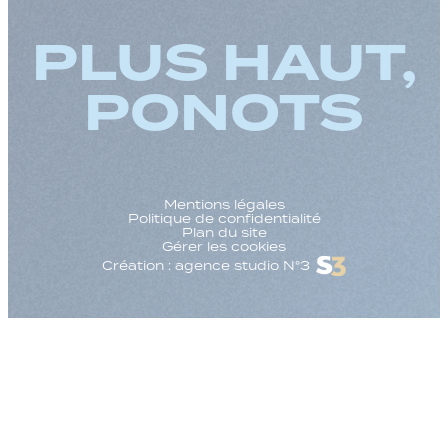
PLUS HAUT,
PONOTS
Mentions légales
Politique de confidentialité
Plan du site
Gérer les cookies
Création : agence studio N°3