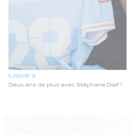
LIGUE 3
Deux ans de plus avec Stéphane Dief !