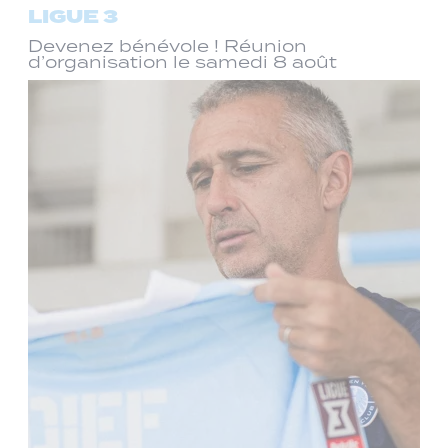
LIGUE 3
Devenez bénévole ! Réunion
d’organisation le samedi 8 août