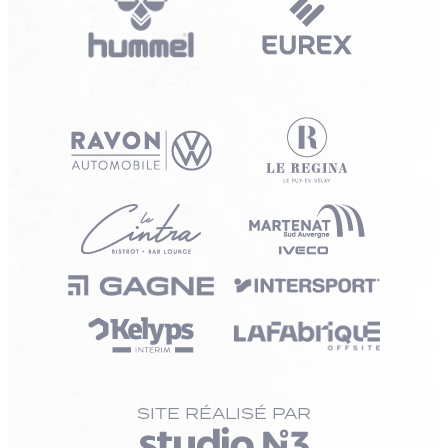
SITE RÉALISÉ PAR