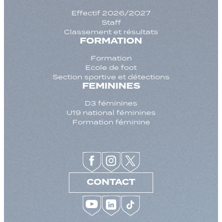
Effectif 2026/2027
Staff
Classement et résultats
FORMATION
Formation
Ecole de foot
Section sportive et détections
FEMININES
D3 féminines
U19 national féminines
Formation féminine
CONTACT