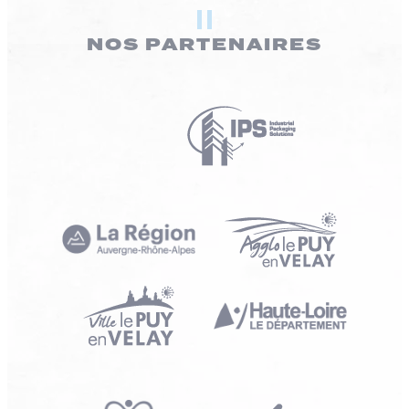
NOS PARTENAIRES