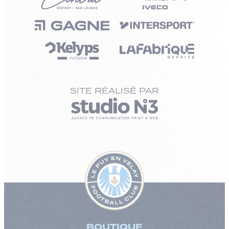
SITE RÉALISÉ PAR
BOUTIQUE