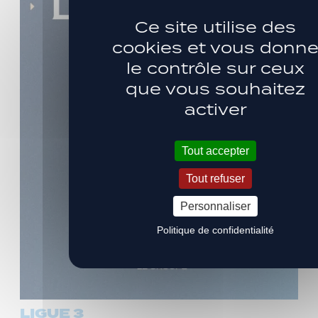
Ce site utilise des
cookies et vous donn
le contrôle sur ceux
que vous souhaitez
activer
Tout accepter
Tout refuser
Personnaliser
Politique de confidentialité
LIGUE 3