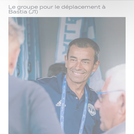
Le groupe pour le déplacement à
Bastia (J1)