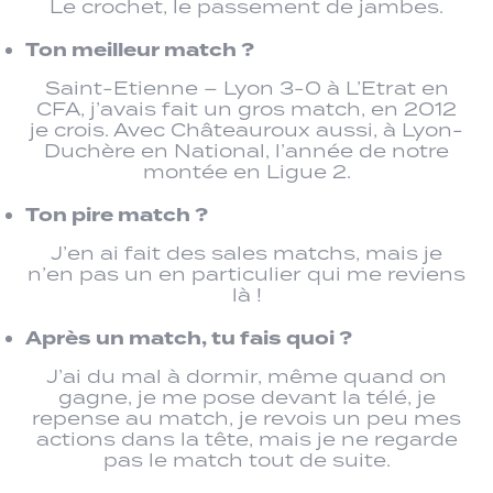
Le crochet, le passement de jambes.
Ton meilleur match ?
Saint-Etienne – Lyon 3-0 à L’Etrat en
CFA, j’avais fait un gros match, en 2012
je crois. Avec Châteauroux aussi, à Lyon-
Duchère en National, l’année de notre
montée en Ligue 2.
Ton pire match ?
J’en ai fait des sales matchs, mais je
n’en pas un en particulier qui me reviens
là !
Après un match, tu fais quoi ?
J’ai du mal à dormir, même quand on
gagne, je me pose devant la télé, je
repense au match, je revois un peu mes
actions dans la tête, mais je ne regarde
pas le match tout de suite.