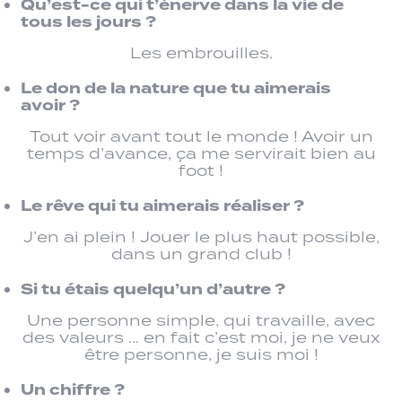
Qu’est-ce qui t’énerve dans la vie de
tous les jours ?
Les embrouilles.
Le don de la nature que tu aimerais
avoir ?
Tout voir avant tout le monde ! Avoir un
temps d’avance, ça me servirait bien au
foot !
Le rêve qui tu aimerais réaliser ?
J’en ai plein ! Jouer le plus haut possible,
dans un grand club !
Si tu étais quelqu’un d’autre ?
Une personne simple, qui travaille, avec
des valeurs … en fait c’est moi, je ne veux
être personne, je suis moi !
Un chiffre ?