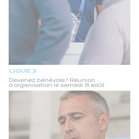
LIGUE 3
Devenez bénévole ! Réunion
d’organisation le samedi 8 août