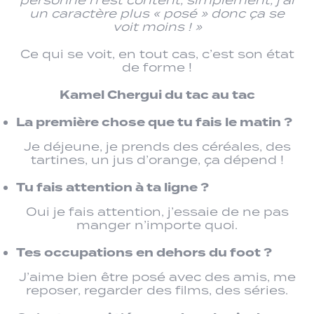
personne n’est content, simplement, j’ai
un caractère plus « posé » donc ça se
voit moins ! »
Ce qui se voit, en tout cas, c’est son état
de forme !
Kamel Chergui du tac au tac
La première chose que tu fais le matin ?
Je déjeune, je prends des céréales, des
tartines, un jus d’orange, ça dépend !
Tu fais attention à ta ligne ?
Oui je fais attention, j’essaie de ne pas
manger n’importe quoi.
Tes occupations en dehors du foot ?
J’aime bien être posé avec des amis, me
reposer, regarder des films, des séries.