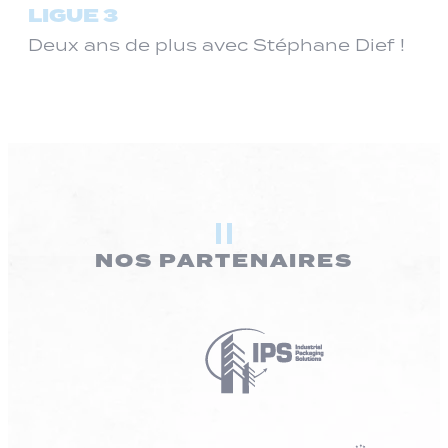
LIGUE 3
Deux ans de plus avec Stéphane Dief !
NOS PARTENAIRES