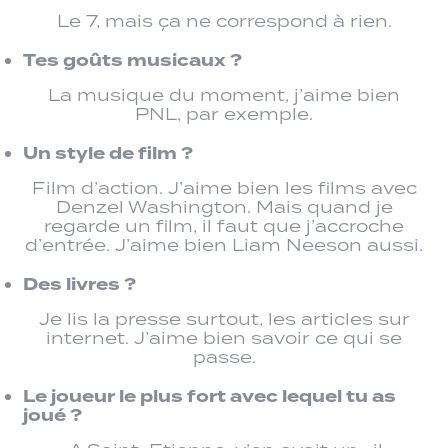
Le 7, mais ça ne correspond à rien.
Tes goûts musicaux ?
La musique du moment, j’aime bien
PNL, par exemple.
Un style de film ?
Film d’action. J’aime bien les films avec
Denzel Washington. Mais quand je
regarde un film, il faut que j’accroche
d’entrée. J’aime bien Liam Neeson aussi.
Des livres ?
Je lis la presse surtout, les articles sur
internet. J’aime bien savoir ce qui se
passe.
Le joueur le plus fort avec lequel tu as
joué ?