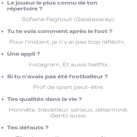
Le joueur le plus connu de ton
répertoire ?
Sofiane Feghouli (Galatasaray).
Tu te vois comment après le foot ?
Pour l’instant, je n’y ai pas trop réfléchi.
Une appli ?
Instagram. Et aussi Netflix.
Si tu n’avais pas été footballeur ?
Prof de sport peut-être.
Tes qualités dans la vie ?
Honnête, travailleur, sérieux, déterminé.
Gentil aussi.
Tes défauts ?