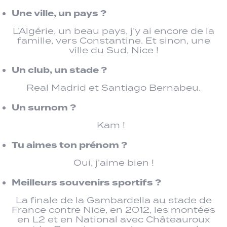
Une ville, un pays ?
L’Algérie, un beau pays, j’y ai encore de la
famille, vers Constantine. Et sinon, une
ville du Sud, Nice !
Un club, un stade ?
Real Madrid et Santiago Bernabeu.
Un surnom ?
Kam !
Tu aimes ton prénom ?
Oui, j’aime bien !
Meilleurs souvenirs sportifs ?
La finale de la Gambardella au stade de
France contre Nice, en 2012, les montées
en L2 et en National avec Châteauroux