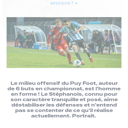
encore ! »
Le milieu offensif du Puy Foot, auteur
de 6 buts en championnat, est l’homme
en forme ! Le Stéphanois, connu pour
son caractère tranquille et posé, aime
déstabiliser les défenses et n’entend
pas se contenter de ce qu’il réalise
actuellement. Portrait.