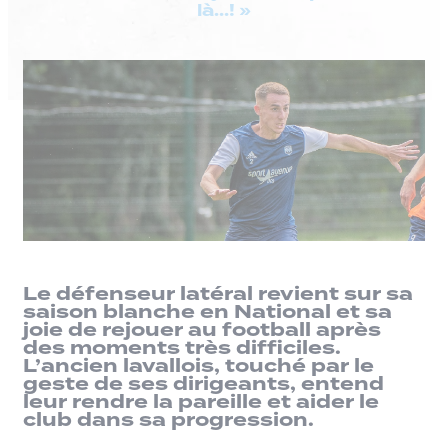
là…! »
Le défenseur latéral revient sur sa
saison blanche en National et sa
joie de rejouer au football après
des moments très difficiles.
L’ancien lavallois, touché par le
geste de ses dirigeants, entend
leur rendre la pareille et aider le
club dans sa progression.