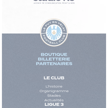
BOUTIQUE
BILLETTERIE
PARTENAIRES
LE CLUB
L’histoire
Organigramme
Stades
Actualités
LIGUE 3