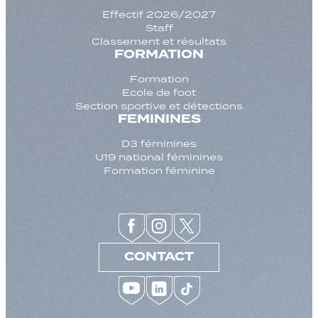
Effectif 2026/2027
Staff
Classement et résultats
FORMATION
Formation
Ecole de foot
Section sportive et détections
FEMININES
D3 féminines
U19 national féminines
Formation féminine
CONTACT