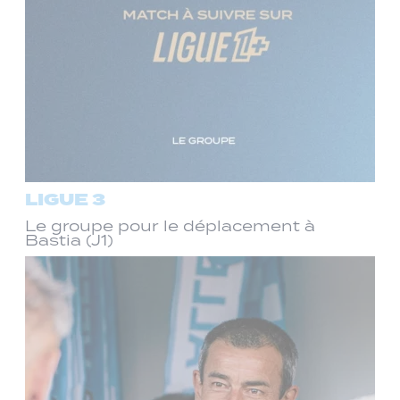
LIGUE 3
Le groupe pour le déplacement à
Bastia (J1)