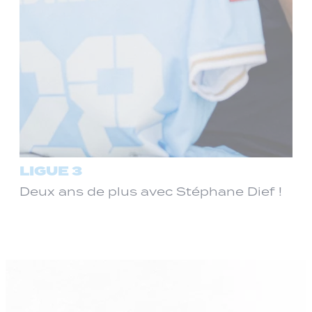
LIGUE 3
Deux ans de plus avec Stéphane Dief !