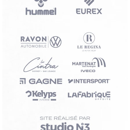
SITE RÉALISÉ PAR