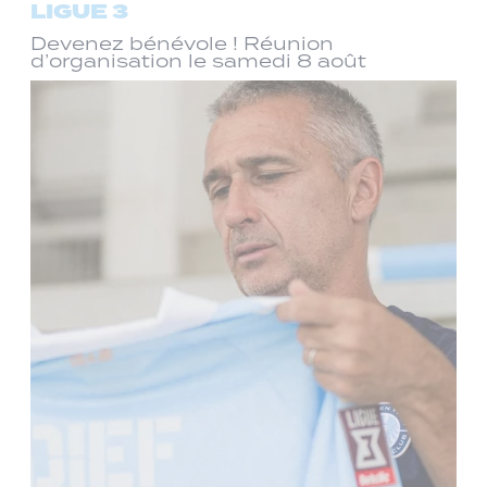
LIGUE 3
Devenez bénévole ! Réunion
d’organisation le samedi 8 août