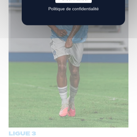
Politique de confidentialité
LIGUE 3