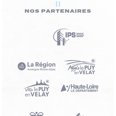
NOS PARTENAIRES