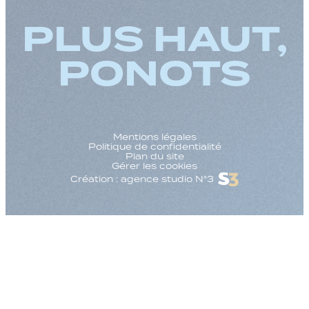
PLUS HAUT,
PONOTS
Mentions légales
Politique de confidentialité
Plan du site
Gérer les cookies
Création : agence studio N°3