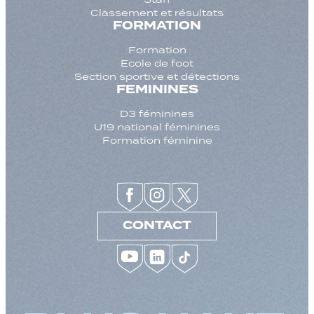
Classement et résultats
FORMATION
Formation
Ecole de foot
Section sportive et détections
FEMININES
D3 féminines
U19 national féminines
Formation féminine
CONTACT