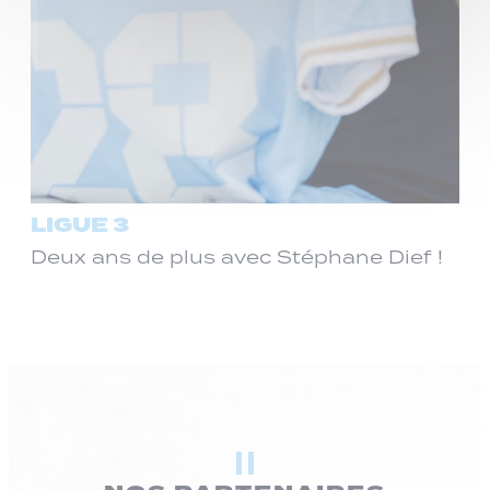
LIGUE 3
Deux ans de plus avec Stéphane Dief !