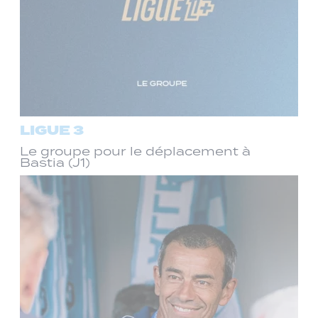
LIGUE 3
Le groupe pour le déplacement à
Bastia (J1)