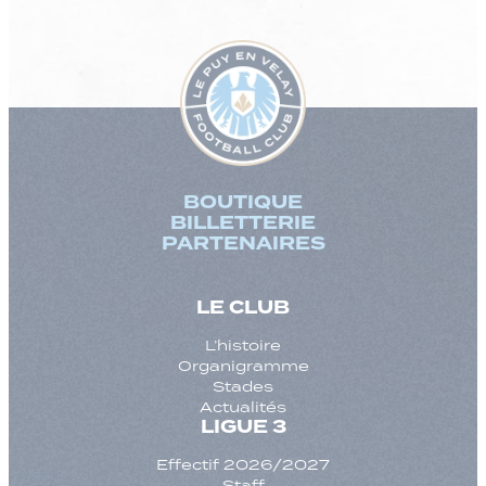
BOUTIQUE
BILLETTERIE
PARTENAIRES
LE CLUB
L’histoire
Organigramme
Stades
Actualités
LIGUE 3
Effectif 2026/2027
Staff