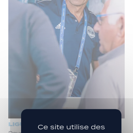
LIGUE 3
Ce site utilise des