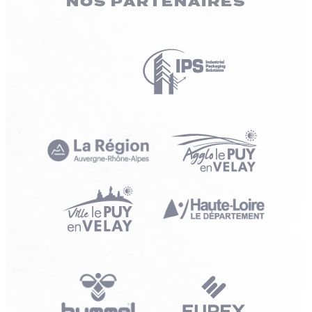
NOS PARTENAIRES