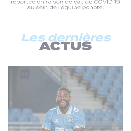
reportée en raison de cas de COVID 19
au sein de l’équipe ponote.
Les dernières
ACTUS