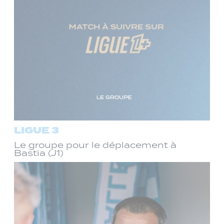
LIGUE 3
Le groupe pour le déplacement à
Bastia (J1)