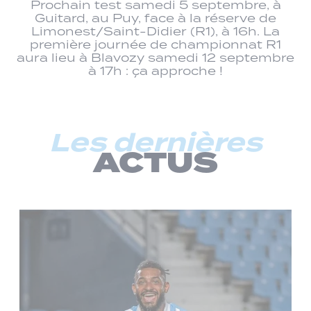
Prochain test samedi 5 septembre, à
Guitard, au Puy, face à la réserve de
Limonest/Saint-Didier (R1), à 16h. La
première journée de championnat R1
aura lieu à Blavozy samedi 12 septembre
à 17h : ça approche !
Les dernières
ACTUS