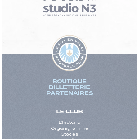
BOUTIQUE
BILLETTERIE
PARTENAIRES
LE CLUB
L’histoire
Organigramme
Stades