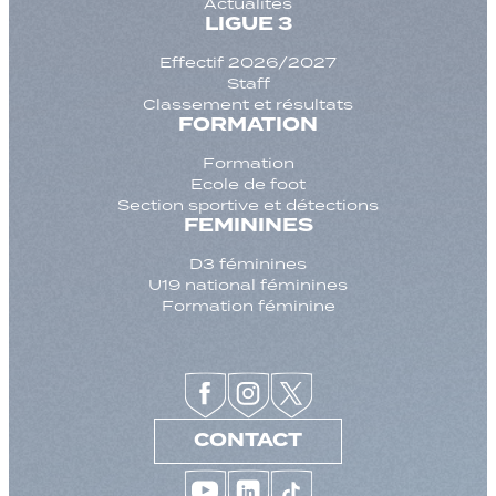
Actualités
LIGUE 3
Effectif 2026/2027
Staff
Classement et résultats
FORMATION
Formation
Ecole de foot
Section sportive et détections
FEMININES
D3 féminines
U19 national féminines
Formation féminine
CONTACT