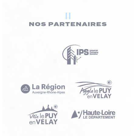
NOS PARTENAIRES