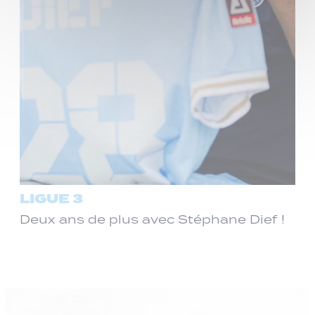
LIGUE 3
Deux ans de plus avec Stéphane Dief !