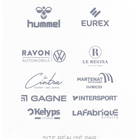
SITE RÉALISÉ PAR