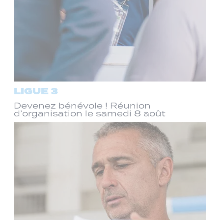
LIGUE 3
Devenez bénévole ! Réunion
d’organisation le samedi 8 août