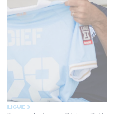
LIGUE 3