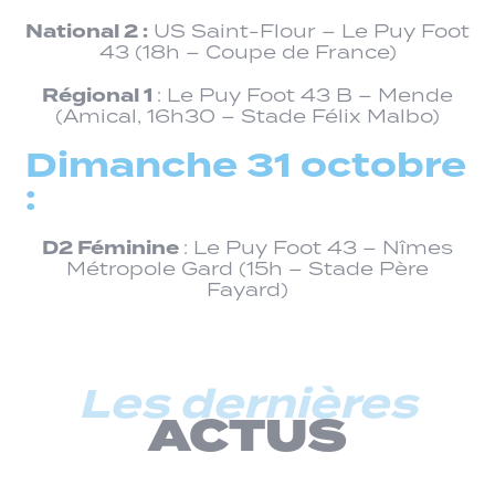
National 2 :
US Saint-Flour – Le Puy Foot
43 (18h – Coupe de France)
Régional 1
: Le Puy Foot 43 B – Mende
(Amical, 16h30 – Stade Félix Malbo)
Dimanche 31 octobre
:
D2 Féminine
: Le Puy Foot 43 – Nîmes
Métropole Gard (15h – Stade Père
Fayard)
Les dernières
ACTUS