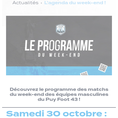
L’agenda du week-end !
Actualités
Découvrez le programme des matchs
du week-end des équipes masculines
du Puy Foot 43 !
Samedi 30 octobre :