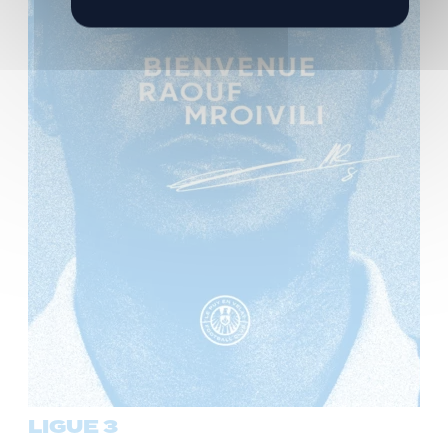
LIGUE 3