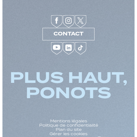
CONTACT
PLUS HAUT,
PONOTS
Mentions légales
Politique de confidentialité
Plan du site
Gérer les cookies