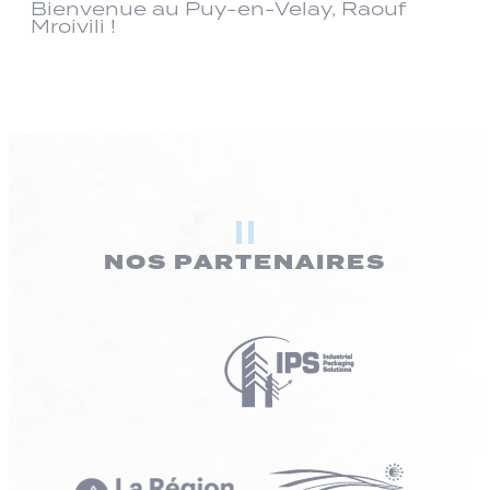
Bienvenue au Puy-en-Velay, Raouf
Mroivili !
NOS PARTENAIRES