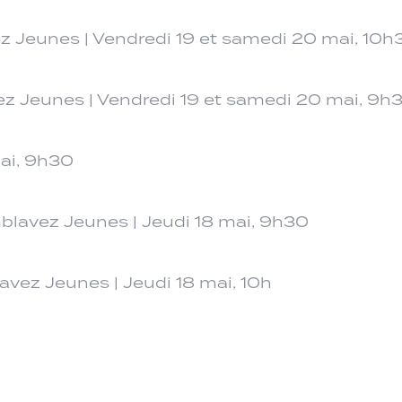
 Jeunes | Vendredi 19 et samedi 20 mai, 10h
z Jeunes | Vendredi 19 et samedi 20 mai, 9h
mai, 9h30
blavez Jeunes | Jeudi 18 mai, 9h30
vez Jeunes | Jeudi 18 mai, 10h