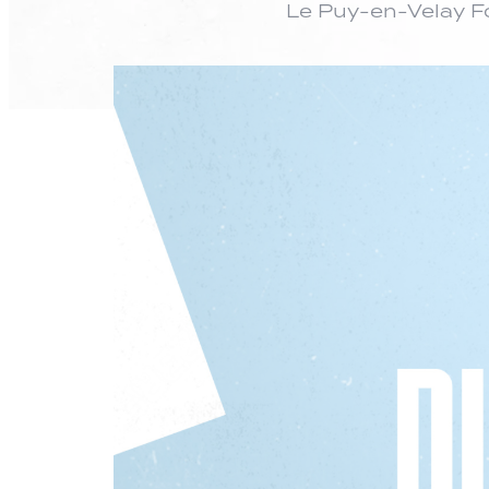
Le Puy-en-Velay Fo