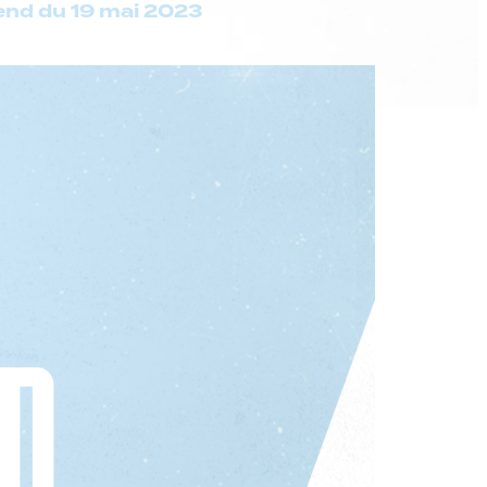
end du 19 mai 2023