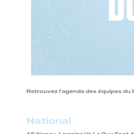
Retrouvez l’agenda des équipes du 
National