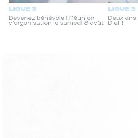
LIGUE 3
LIGUE 3
Devenez bénévole ! Réunion
Deux ans 
d’organisation le samedi 8 août
Dief !