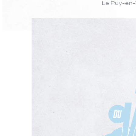
Le Puy-en-V