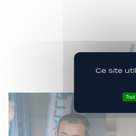
Ce site ut
Tout