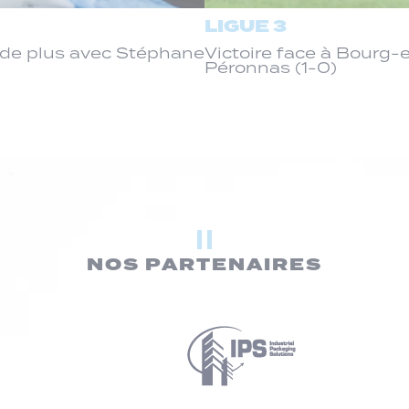
LIGUE 3
de plus avec Stéphane
Victoire face à Bourg
Péronnas (1-0)
NOS PARTENAIRES