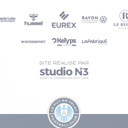
SITE RÉALISÉ PAR