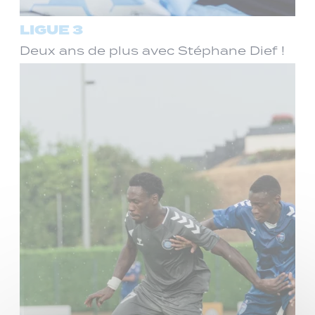
LIGUE 3
Deux ans de plus avec Stéphane Dief !