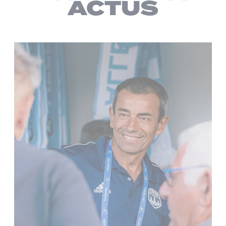
ACTUS