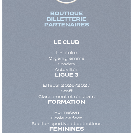
BOUTIQUE
BILLETTERIE
PARTENAIRES
LE CLUB
L’histoire
Organigramme
Stades
Actualités
LIGUE 3
Effectif 2026/2027
Staff
Classement et résultats
FORMATION
Formation
Ecole de foot
Section sportive et détections
FEMININES