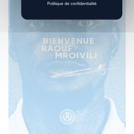
Politique de confidentialité