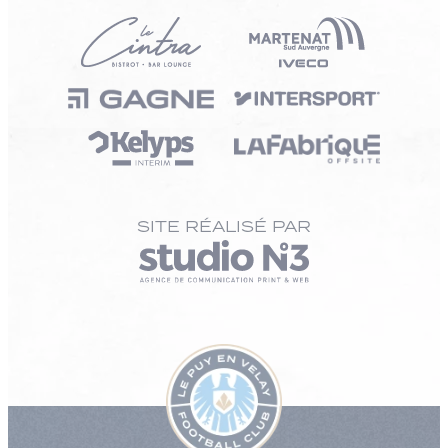
SITE RÉALISÉ PAR