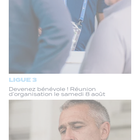
LIGUE 3
Devenez bénévole ! Réunion
d’organisation le samedi 8 août