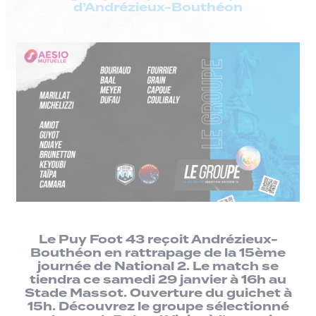
d’Andrézieux-Bouthéon
Le Puy Foot 43 reçoit Andrézieux-
Bouthéon en rattrapage de la 15ème
journée de National 2. Le match se
tiendra ce samedi 29 janvier à 16h au
Stade Massot. Ouverture du guichet à
15h. Découvrez le groupe sélectionné