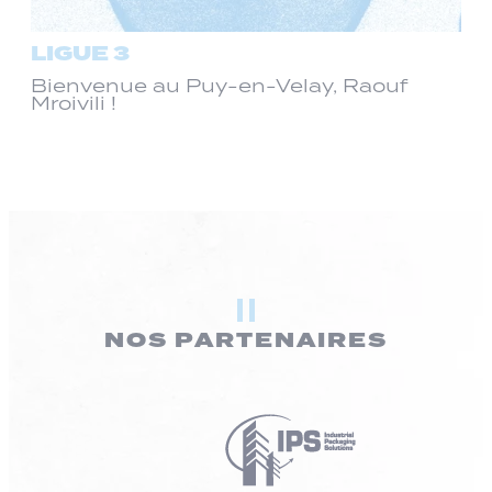
LIGUE 3
Bienvenue au Puy-en-Velay, Raouf
Mroivili !
NOS PARTENAIRES