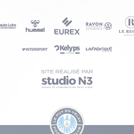
SITE RÉALISÉ PAR