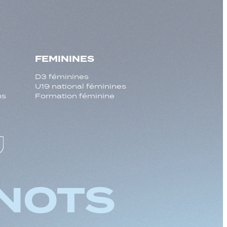
FEMININES
D3 féminines
U19 national féminines
ns
Formation féminine
NOTS