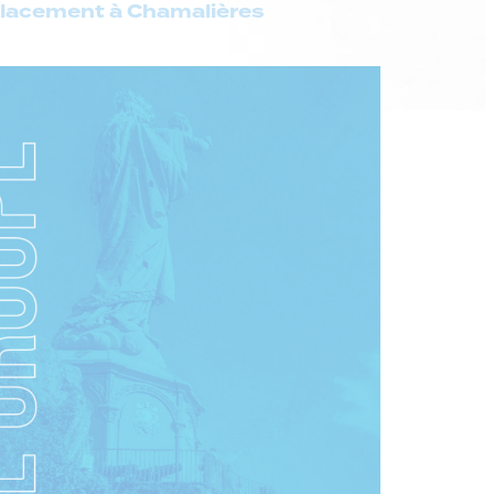
placement à Chamalières