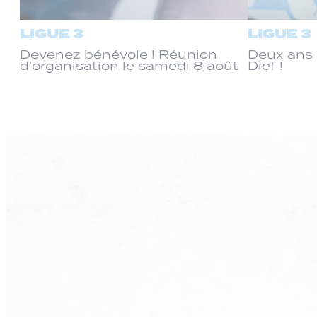
LIGUE 3
LIGUE 3
Devenez bénévole ! Réunion
Deux ans 
d’organisation le samedi 8 août
Dief !