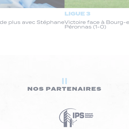
LIGUE 3
de plus avec Stéphane
Victoire face à Bourg
Péronnas (1-0)
NOS PARTENAIRES