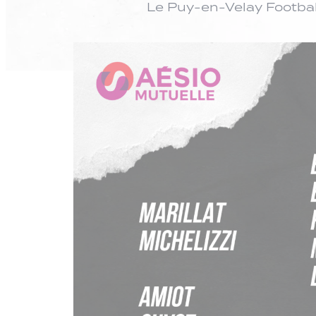
Le Puy-en-Velay Footbal