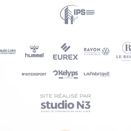
SITE RÉALISÉ PAR