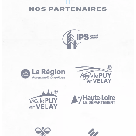
NOS PARTENAIRES