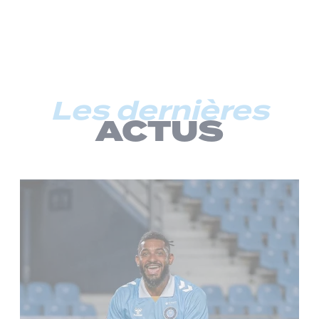
Les dernières
ACTUS