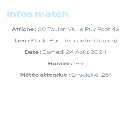
Infos match
Affiche :
SC Toulon Vs Le Puy Foot 43
Lieu :
Stade Bon Rencontre (Toulon)
Date :
Samedi 24 Août 2024
Horaire :
18h
Météo attendue :
Ensoleillé. 25°