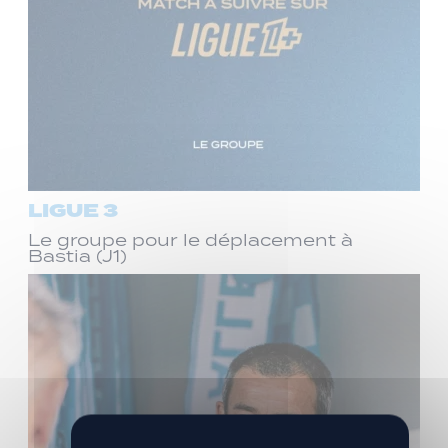
LIGUE 3
Le groupe pour le déplacement à
Bastia (J1)