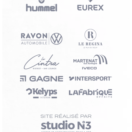
SITE RÉALISÉ PAR