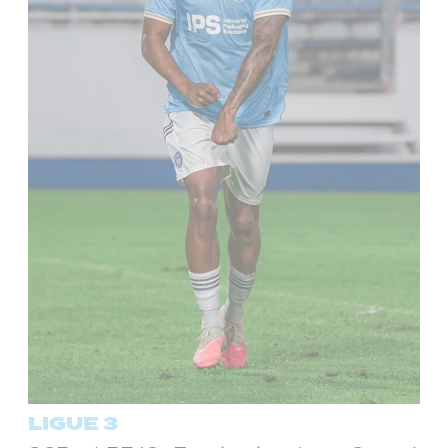
LIGUE 3