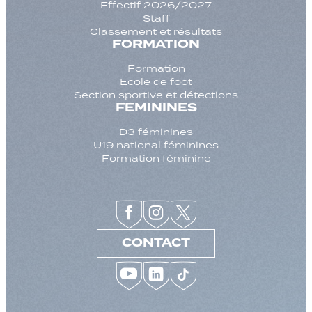
Effectif 2026/2027
Staff
Classement et résultats
FORMATION
Formation
Ecole de foot
Section sportive et détections
FEMININES
D3 féminines
U19 national féminines
Formation féminine
CONTACT