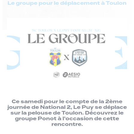
Le groupe pour le déplacement à Toulon
Ce samedi pour le compte de la 2ème
journée de National 2, Le Puy se déplace
sur la pelouse de Toulon. Découvrez le
groupe Ponot à l’occasion de cette
rencontre.