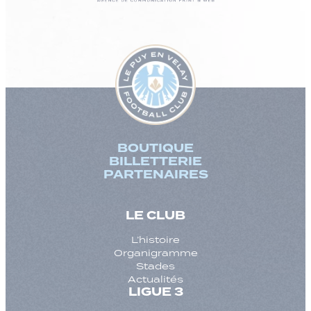
BOUTIQUE
BILLETTERIE
PARTENAIRES
LE CLUB
L’histoire
Organigramme
Stades
Actualités
LIGUE 3