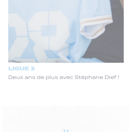
LIGUE 3
Deux ans de plus avec Stéphane Dief !