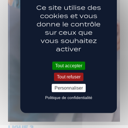
Ce site utilise des
cookies et vous
donne le contrôle
sur ceux que
vous souhaitez
activer
Tout accepter
Tout refuser
Personnaliser
Politique de confidentialité
LIGUE 3