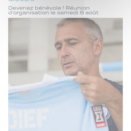
Devenez bénévole ! Réunion
d’organisation le samedi 8 août