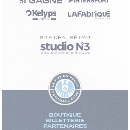
SITE RÉALISÉ PAR
BOUTIQUE
BILLETTERIE
PARTENAIRES