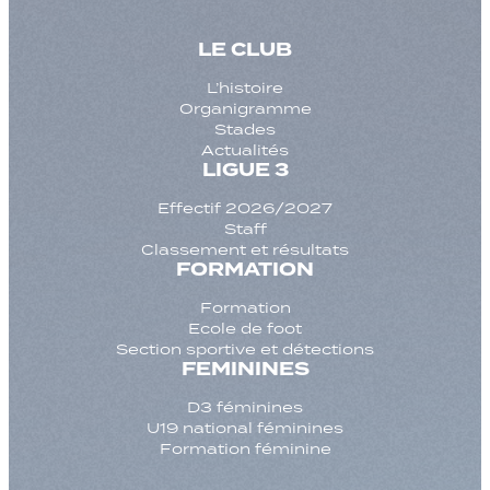
LE CLUB
L’histoire
Organigramme
Stades
Actualités
LIGUE 3
Effectif 2026/2027
Staff
Classement et résultats
FORMATION
Formation
Ecole de foot
Section sportive et détections
FEMININES
D3 féminines
U19 national féminines
Formation féminine