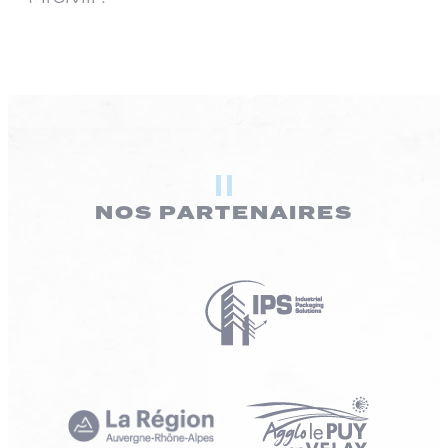
NOS PARTENAIRES