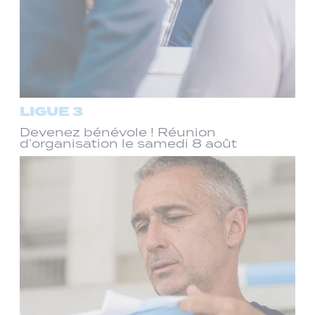
LIGUE 3
Devenez bénévole ! Réunion
d’organisation le samedi 8 août