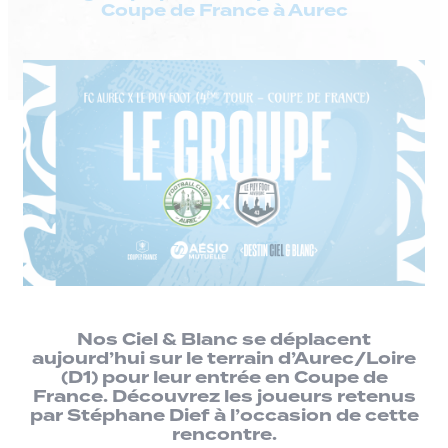
Coupe de France à Aurec
Nos Ciel & Blanc se déplacent
aujourd’hui sur le terrain d’Aurec/Loire
(D1) pour leur entrée en Coupe de
France. Découvrez les joueurs retenus
par Stéphane Dief à l’occasion de cette
rencontre.