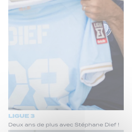
LIGUE 3
Deux ans de plus avec Stéphane Dief !