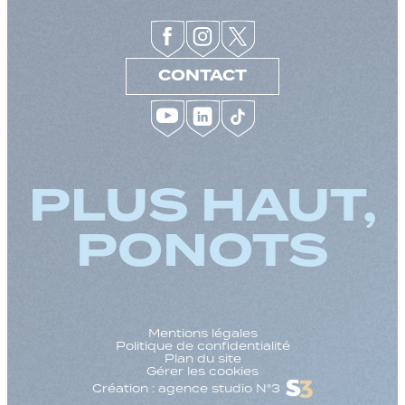
CONTACT
PLUS HAUT,
PONOTS
Mentions légales
Politique de confidentialité
Plan du site
Gérer les cookies
Création : agence studio N°3