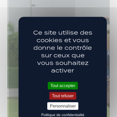
Ce site utilise des
cookies et vous
donne le contrôle
sur ceux que
vous souhaitez
activer
Tout accepter
Tout refuser
Personnaliser
Politique de confidentialité