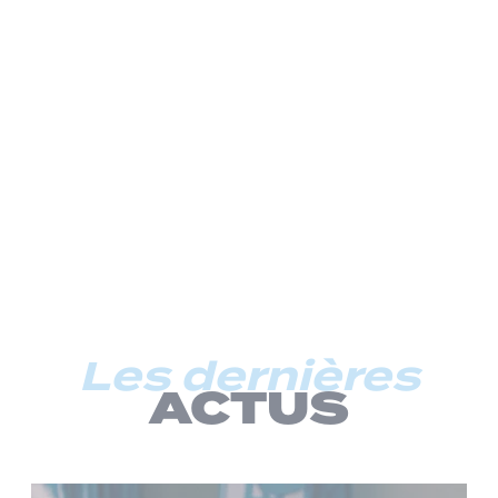
Les dernières
ACTUS