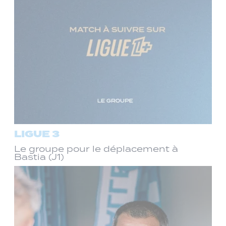
LIGUE 3
Le groupe pour le déplacement à
Bastia (J1)