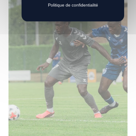
Politique de confidentialité