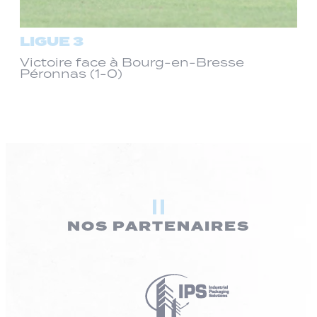
LIGUE 3
Victoire face à Bourg-en-Bresse
Péronnas (1-0)
NOS PARTENAIRES