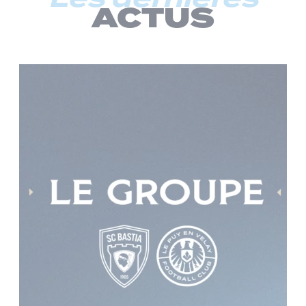
ACTUS