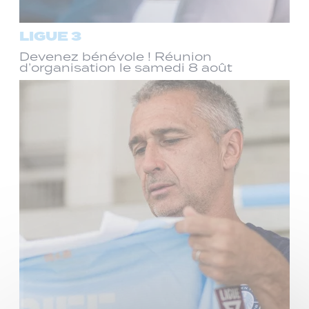
LIGUE 3
Devenez bénévole ! Réunion
d’organisation le samedi 8 août