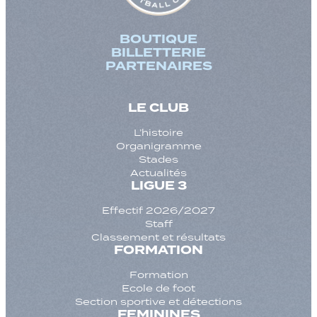
BOUTIQUE
BILLETTERIE
PARTENAIRES
LE CLUB
L’histoire
Organigramme
Stades
Actualités
LIGUE 3
Effectif 2026/2027
Staff
Classement et résultats
FORMATION
Formation
Ecole de foot
Section sportive et détections
FEMININES