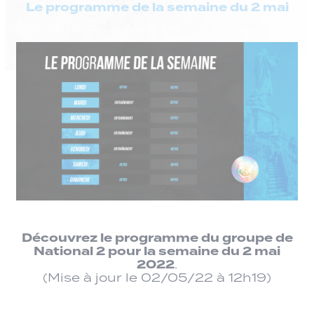
Le programme de la semaine du 2 mai
Découvrez le programme du groupe de
National 2 pour la semaine du 2 mai
2022
.
(Mise à jour le 02/05/22 à 12h19)