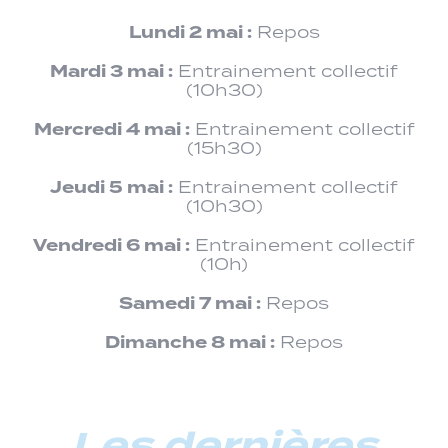
Lundi 2 mai :
Repos
Mardi 3 mai :
Entrainement collectif
(10h30)
Mercredi 4 mai :
Entrainement collectif
(15h30)
Jeudi 5 mai :
Entrainement collectif
(10h30)
Vendredi 6 mai :
Entrainement collectif
(10h)
Samedi 7 mai :
Repos
Dimanche 8 mai :
Repos
Les dernières