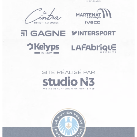
SITE RÉALISÉ PAR