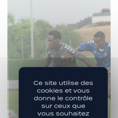
Ce site utilise des
cookies et vous
donne le contrôle
sur ceux que
vous souhaitez