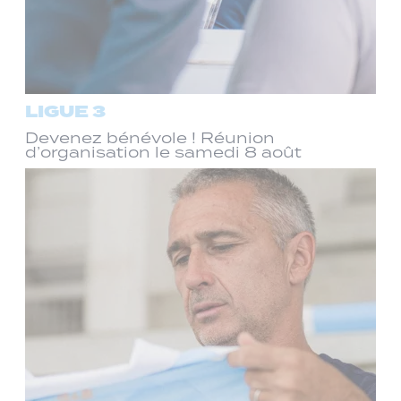
LIGUE 3
Devenez bénévole ! Réunion
d’organisation le samedi 8 août