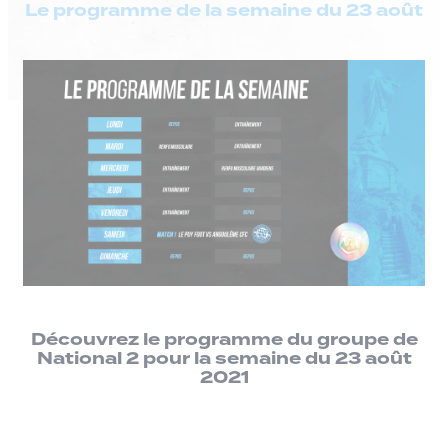
Le programme de la semaine du 23 août
Découvrez le programme du groupe de
National 2 pour la semaine du 23 août
2021