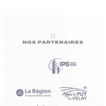
NOS PARTENAIRES