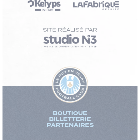
SITE RÉALISÉ PAR
BOUTIQUE
BILLETTERIE
PARTENAIRES