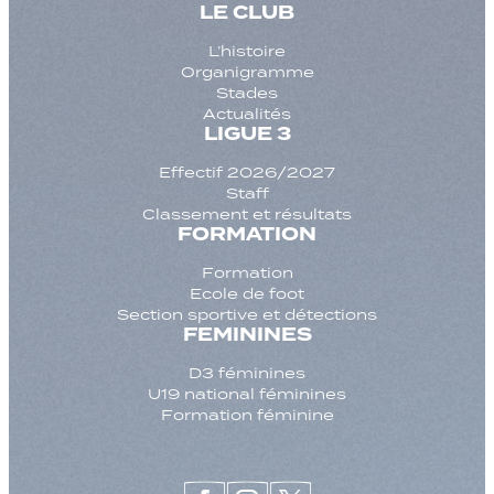
LE CLUB
L’histoire
Organigramme
Stades
Actualités
LIGUE 3
Effectif 2026/2027
Staff
Classement et résultats
FORMATION
Formation
Ecole de foot
Section sportive et détections
FEMININES
D3 féminines
U19 national féminines
Formation féminine