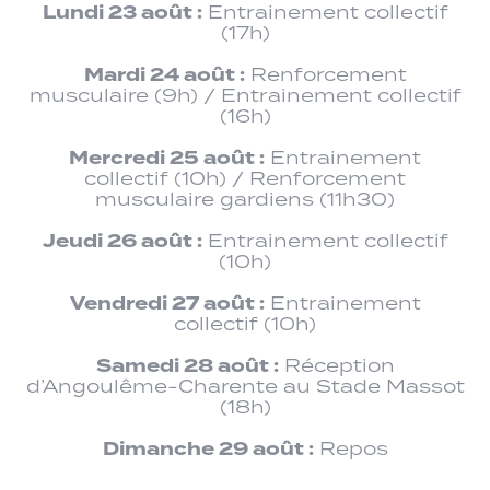
Lundi 23 août :
Entrainement collectif
(17h)
Mardi 24 août :
Renforcement
musculaire (9h) / Entrainement collectif
(16h)
Mercredi 25 août :
Entrainement
collectif (10h) / Renforcement
musculaire gardiens (11h30)
Jeudi 26 août :
Entrainement collectif
(10h)
Vendredi 27 août :
Entrainement
collectif (10h)
Samedi 28 août :
Réception
d’Angoulême-Charente au Stade Massot
(18h)
Dimanche 29 août :
Repos