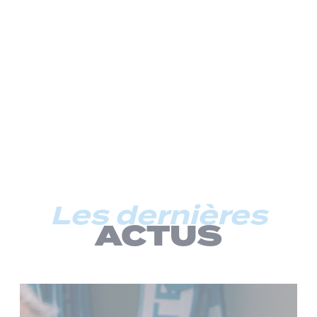
Les dernières
ACTUS