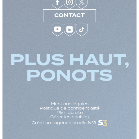
CONTACT
PLUS HAUT,
PONOTS
Mentions légales
Politique de confidentialité
Plan du site
Gérer les cookies
Création : agence studio N°3