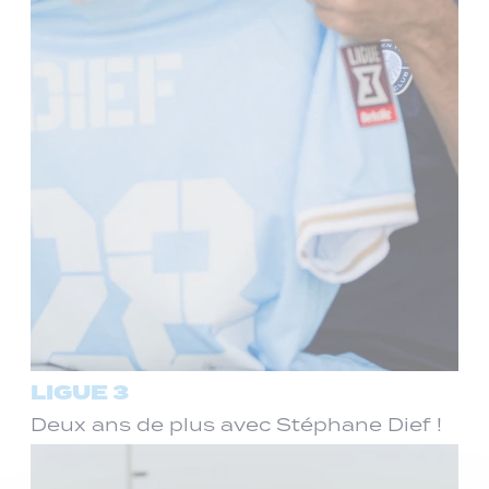
LIGUE 3
Deux ans de plus avec Stéphane Dief !