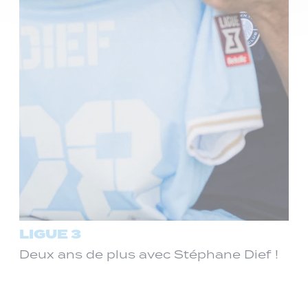
LIGUE 3
Deux ans de plus avec Stéphane Dief !