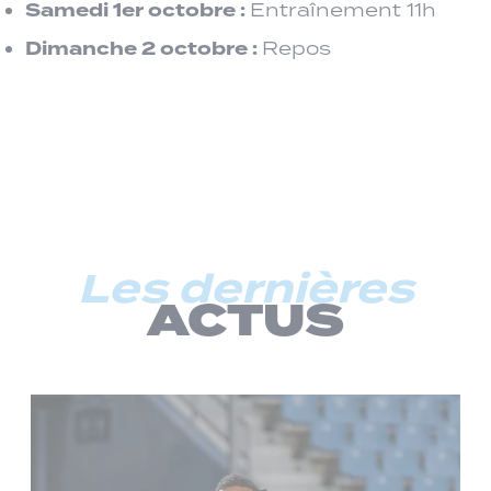
Samedi 1er octobre :
Entraînement 11h
Dimanche 2 octobre :
Repos
Les dernières
ACTUS