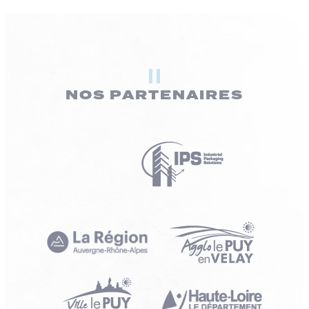
NOS PARTENAIRES