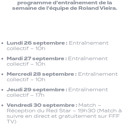
programme d’entraînement de la
semaine de l’équipe de Roland Vieira.
Lundi 26 septembre :
Entraînement
collectif – 10h
Mardi 27 septembre :
Entraînement
collectif – 10h
Mercredi 28 septembre :
Entraînement
collectif – 10h
Jeudi 29 septembre :
Entraînement
collectif – 17h
Vendredi 30 septembre :
Match –
Réception du Red Star – 19h30 (Match à
suivre en direct et gratuitement sur FFF
TV)