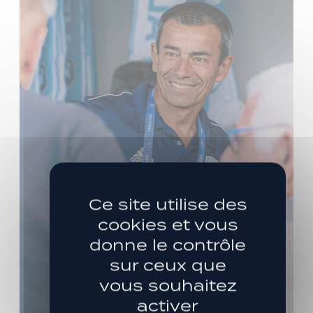
Ce site utilise des
cookies et vous
donne le contrôle
sur ceux que
vous souhaitez
activer