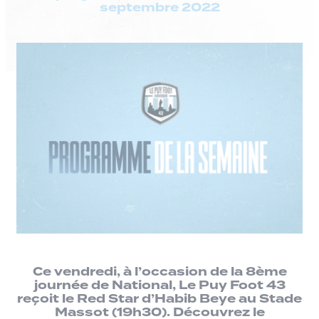
septembre 2022
Ce vendredi, à l’occasion de la 8ème
journée de National, Le Puy Foot 43
reçoit le Red Star d’Habib Beye au Stade
Massot (19h30). Découvrez le