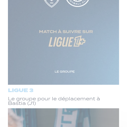
LIGUE 3
Le groupe pour le déplacement à
Bastia (J1)