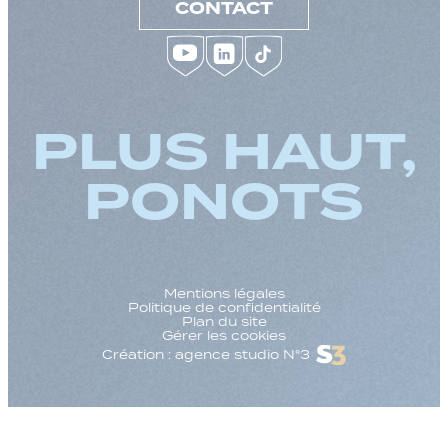
CONTACT
PLUS HAUT,
PONOTS
Mentions légales
Politique de confidentialité
Plan du site
Gérer les cookies
Création : agence studio N°3