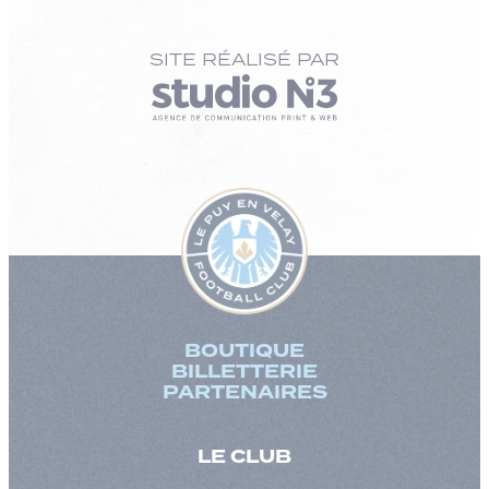
SITE RÉALISÉ PAR
BOUTIQUE
BILLETTERIE
PARTENAIRES
LE CLUB