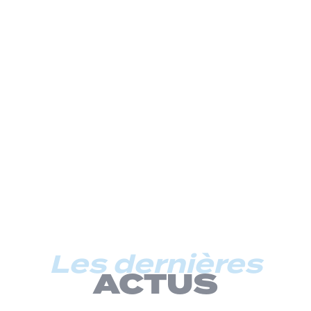
Les dernières
ACTUS