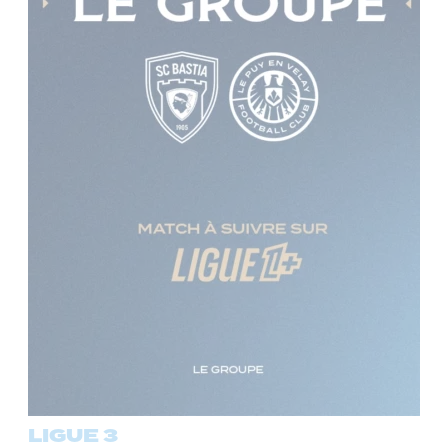
LIGUE 3