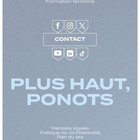
Formation féminine
CONTACT
PLUS HAUT,
PONOTS
Mentions légales
Politique de confidentialité
Plan du site