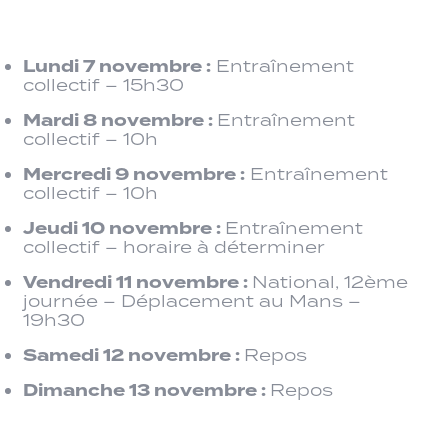
Lundi 7 novembre :
Entraînement
collectif – 15h30
Mardi 8 novembre :
Entraînement
collectif – 10h
Mercredi 9 novembre :
Entraînement
collectif – 10h
Jeudi 10 novembre :
Entraînement
collectif – horaire à déterminer
Vendredi 11 novembre :
National, 12ème
journée – Déplacement au Mans –
19h30
Samedi 12 novembre :
Repos
Dimanche 13 novembre :
Repos