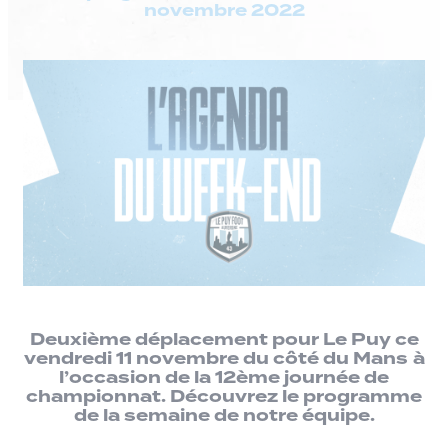
novembre 2022
Deuxième déplacement pour Le Puy ce
vendredi 11 novembre du côté du Mans
à
l’occasion de la 12ème journée de
championnat. Découvrez le programme
de la semaine de notre équipe.