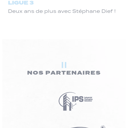
LIGUE 3
Deux ans de plus avec Stéphane Dief !
NOS PARTENAIRES