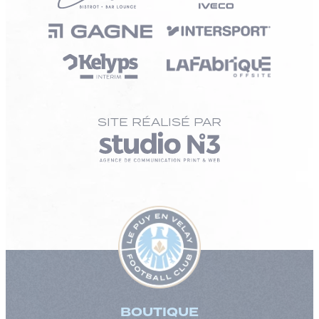
SITE RÉALISÉ PAR
BOUTIQUE