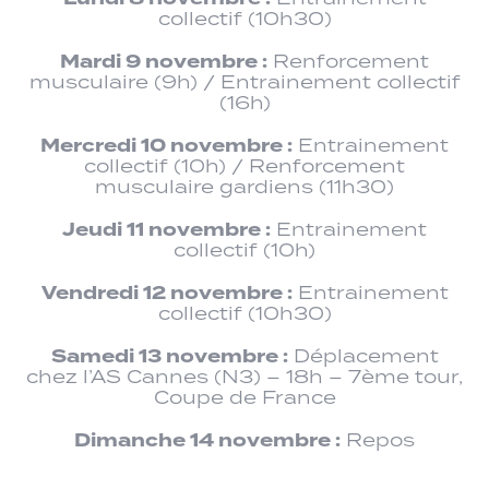
collectif (10h30)
Mardi 9 novembre :
Renforcement
musculaire (9h) / Entrainement collectif
(16h)
Mercredi 10 novembre :
Entrainement
collectif (10h) / Renforcement
musculaire gardiens (11h30)
Jeudi 11 novembre :
Entrainement
collectif (10h)
Vendredi 12 novembre :
Entrainement
collectif (10h30)
Samedi 13 novembre :
Déplacement
chez l’AS Cannes (N3) – 18h – 7ème tour,
Coupe de France
Dimanche 14 novembre :
Repos