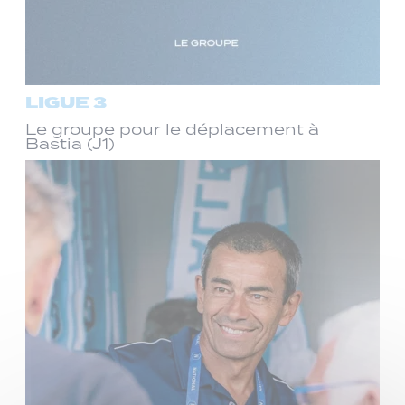
LIGUE 3
Le groupe pour le déplacement à
Bastia (J1)