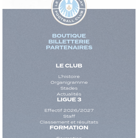
BOUTIQUE
BILLETTERIE
PARTENAIRES
LE CLUB
L’histoire
Organigramme
Stades
Actualités
LIGUE 3
Effectif 2026/2027
Staff
Classement et résultats
FORMATION