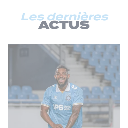
Les dernières
ACTUS