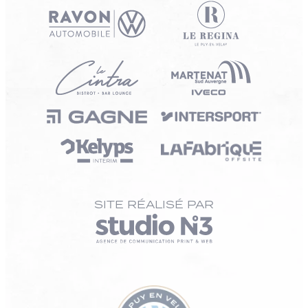
SITE RÉALISÉ PAR