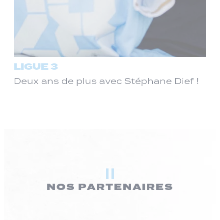
LIGUE 3
Deux ans de plus avec Stéphane Dief !
NOS PARTENAIRES