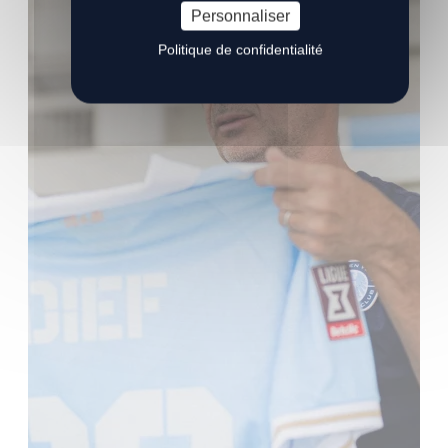
Personnaliser
Politique de confidentialité