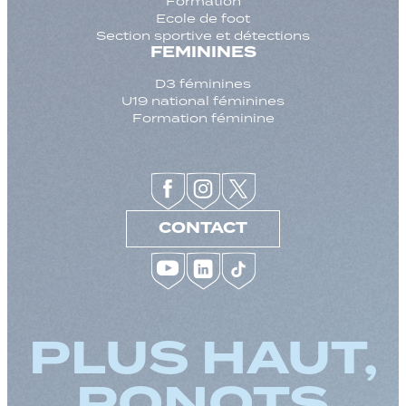
Formation
Ecole de foot
Section sportive et détections
FEMININES
D3 féminines
U19 national féminines
Formation féminine
CONTACT
PLUS HAUT,
PONOTS