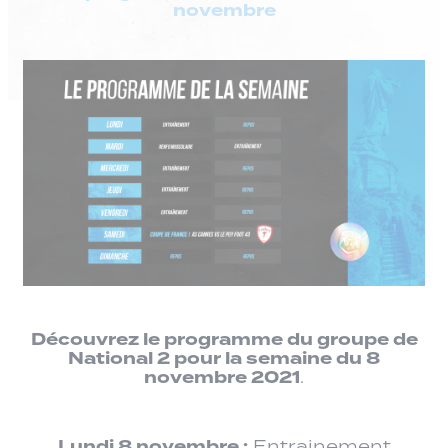
novembre
Découvrez le programme du groupe de
National 2 pour la semaine du 8
novembre 2021
.
Lundi 8 novembre :
Entrainement