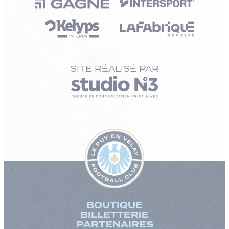
SITE RÉALISÉ PAR
BOUTIQUE
BILLETTERIE
PARTENAIRES