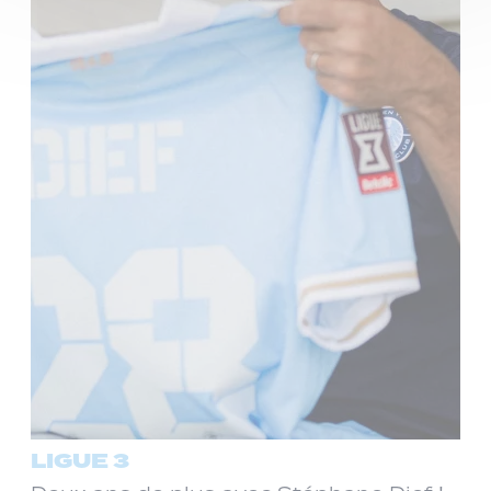
LIGUE 3