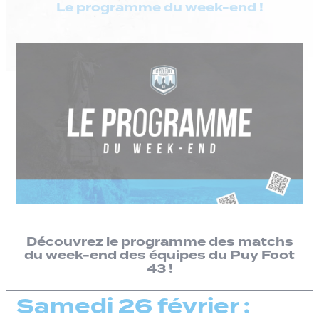
Le programme du week-end !
Découvrez le programme des matchs
du week-end des équipes du Puy Foot
43 !
Samedi 26 février :