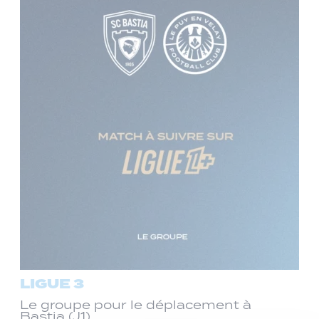
LIGUE 3
Le groupe pour le déplacement à
Bastia (J1)