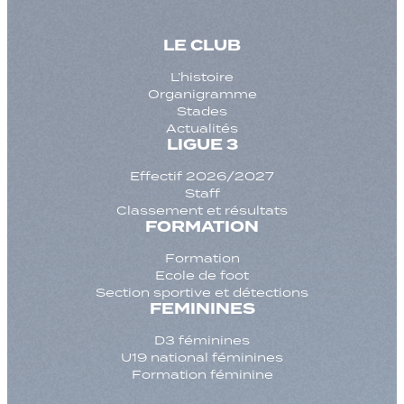
LE CLUB
L’histoire
Organigramme
Stades
Actualités
LIGUE 3
Effectif 2026/2027
Staff
Classement et résultats
FORMATION
Formation
Ecole de foot
Section sportive et détections
FEMININES
D3 féminines
U19 national féminines
Formation féminine