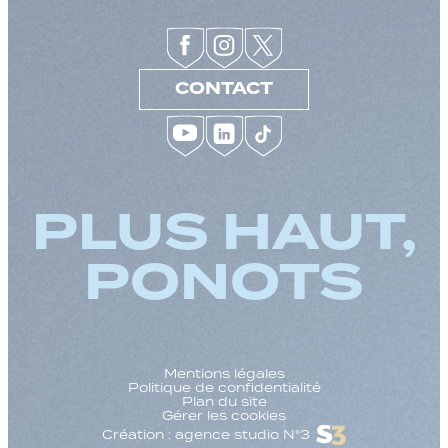
CONTACT
PLUS HAUT,
PONOTS
Mentions légales
Politique de confidentialité
Plan du site
Gérer les cookies
Création : agence studio N°3