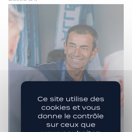
Ce site utilise des
cookies et vous
donne le contrôle
sur ceux que