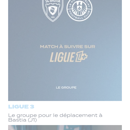
LIGUE 3
Le groupe pour le déplacement à
Bastia (J1)