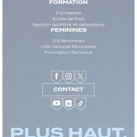
FORMATION
Formation
Ecole de foot
Section sportive et détections
FEMININES
D3 féminines
U19 national féminines
Formation féminine
CONTACT
PLUS HAUT,