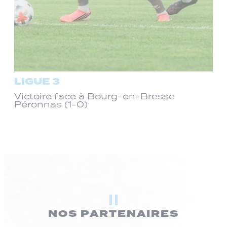
LIGUE 3
Victoire face à Bourg-en-Bresse
Péronnas (1-0)
NOS PARTENAIRES