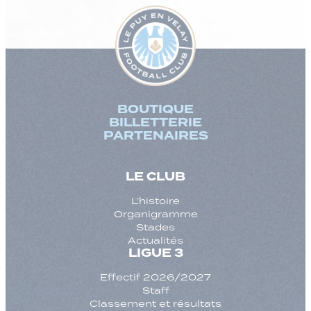
BOUTIQUE
BILLETTERIE
PARTENAIRES
LE CLUB
L’histoire
Organigramme
Stades
Actualités
LIGUE 3
Effectif 2026/2027
Staff
Classement et résultats