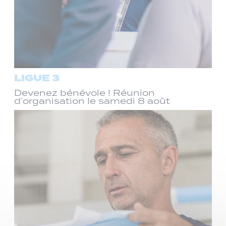
LIGUE 3
Devenez bénévole ! Réunion
d’organisation le samedi 8 août