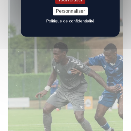
Personnaliser
Politique de confidentialité