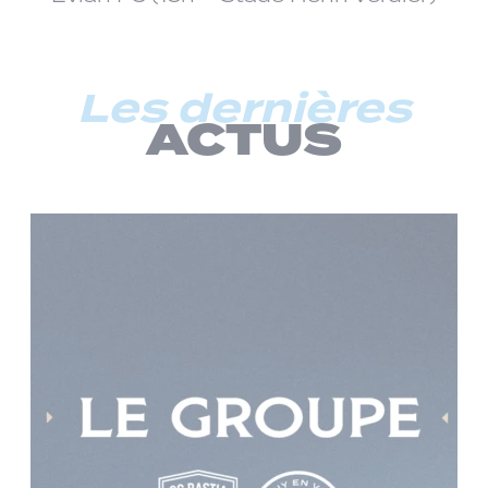
Les dernières
ACTUS