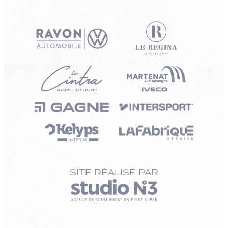
SITE RÉALISÉ PAR