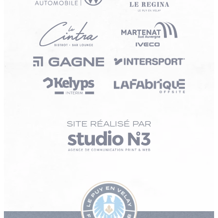
SITE RÉALISÉ PAR