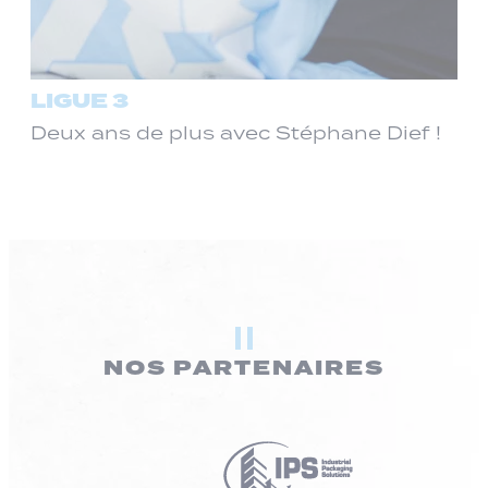
LIGUE 3
Deux ans de plus avec Stéphane Dief !
NOS PARTENAIRES