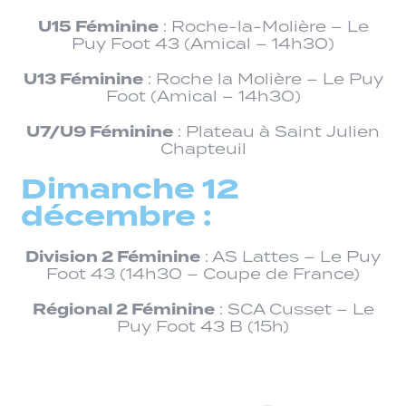
U15 Féminine
: Roche-la-Molière – Le
Puy Foot 43 (Amical – 14h30)
U13 Féminine
: Roche la Molière – Le Puy
Foot (Amical – 14h30)
U7/U9 Féminine
: Plateau à Saint Julien
Chapteuil
Dimanche 12
décembre :
Division 2 Féminine
: AS Lattes – Le Puy
Foot 43 (14h30 – Coupe de France)
Régional 2 Féminine
: SCA Cusset – Le
Puy Foot 43 B (15h)