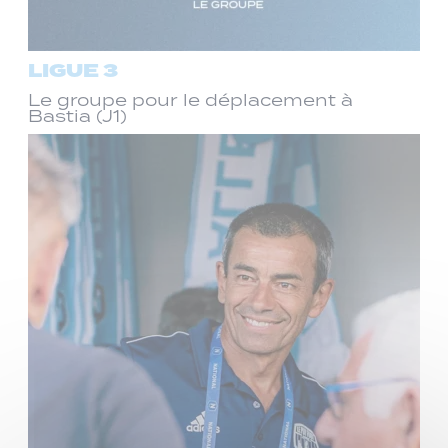
LIGUE 3
Le groupe pour le déplacement à
Bastia (J1)