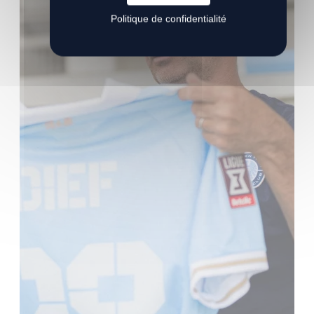
Politique de confidentialité