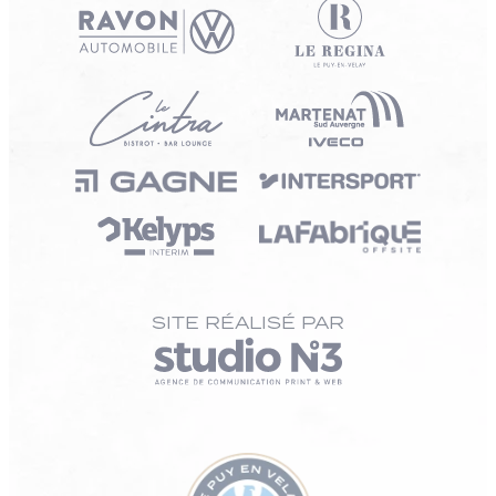
SITE RÉALISÉ PAR