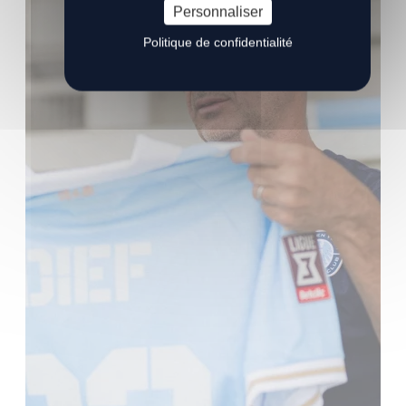
Personnaliser
Politique de confidentialité