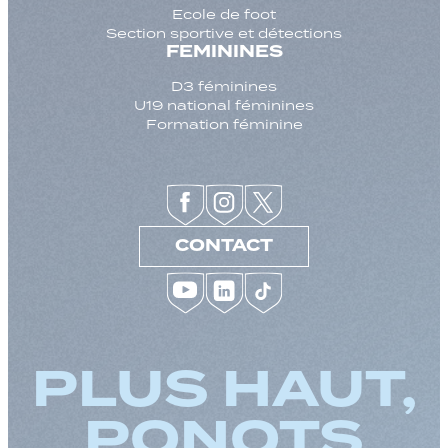
Ecole de foot
Section sportive et détections
FEMININES
D3 féminines
U19 national féminines
Formation féminine
CONTACT
PLUS HAUT,
PONOTS