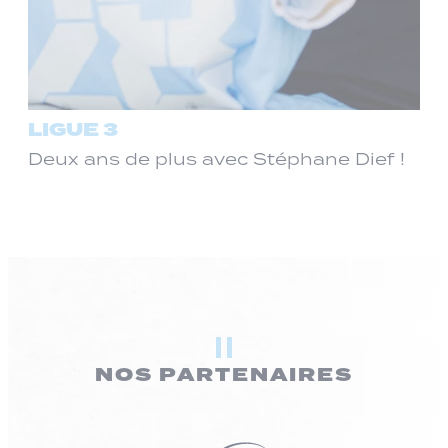
LIGUE 3
Deux ans de plus avec Stéphane Dief !
NOS PARTENAIRES