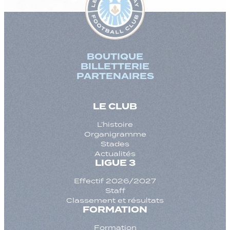
BOUTIQUE
BILLETTERIE
PARTENAIRES
LE CLUB
L’histoire
Organigramme
Stades
Actualités
LIGUE 3
Effectif 2026/2027
Staff
Classement et résultats
FORMATION
Formation