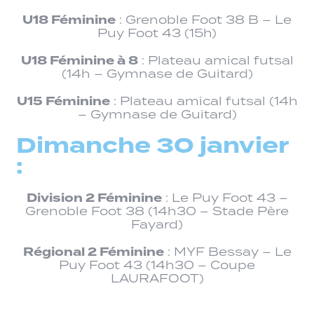
U18 Féminine
: Grenoble Foot 38 B – Le
Puy Foot 43 (15h)
U18 Féminine à 8
: Plateau amical futsal
(14h – Gymnase de Guitard)
U15 Féminine
: Plateau amical futsal (14h
– Gymnase de Guitard)
Dimanche 30 janvier
:
Division 2 Féminine
: Le Puy Foot 43 –
Grenoble Foot 38 (14h30 – Stade Père
Fayard)
Régional 2 Féminine
: MYF Bessay – Le
Puy Foot 43 (14h30 – Coupe
LAURAFOOT)