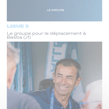
LIGUE 3
Le groupe pour le déplacement à
Bastia (J1)