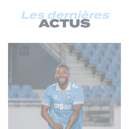
Les dernières
ACTUS