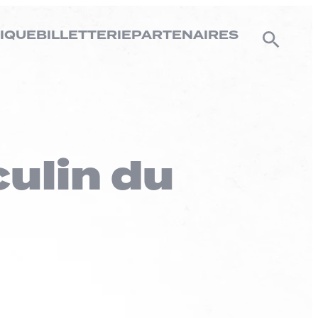
IQUE
BILLETTERIE
PARTENAIRES
ulin du