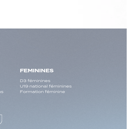
FEMININES
D3 féminines
U19 national féminines
ns
Formation féminine