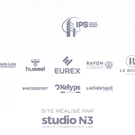
SITE RÉALISÉ PAR