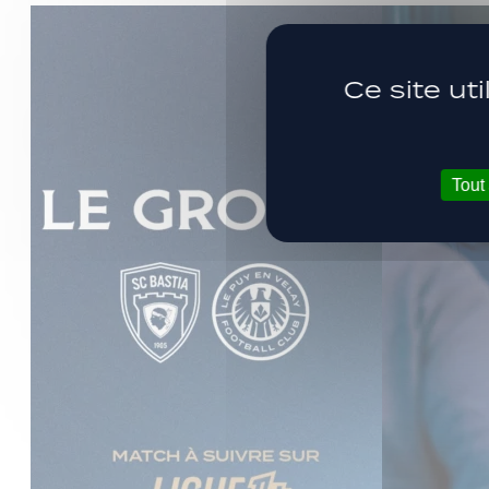
Ce site ut
Tout