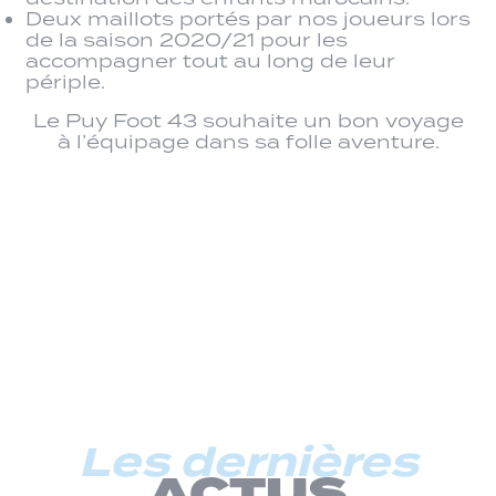
Deux maillots portés par nos joueurs lors
de la saison 2020/21 pour les
accompagner tout au long de leur
périple.
Le Puy Foot 43 souhaite un bon voyage
à l’équipage dans sa folle aventure.
Les dernières