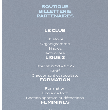
BOUTIQUE
BILLETTERIE
PARTENAIRES
LE CLUB
L’histoire
Organigramme
Stades
Actualités
LIGUE 3
Effectif 2026/2027
Staff
Classement et résultats
FORMATION
Formation
Ecole de foot
Section sportive et détections
FEMININES