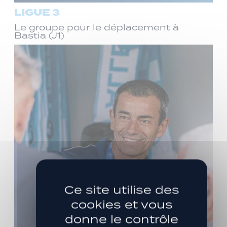
LIGUE 3
Le groupe pour le déplacement à
Bastia (J1)
Ce site utilise des
cookies et vous
donne le contrôle