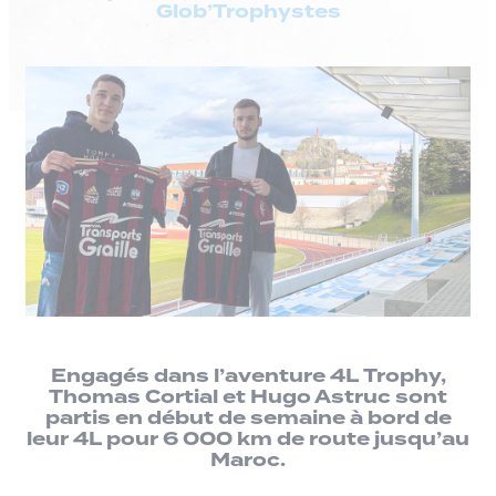
Glob’Trophystes
Engagés dans l’aventure 4L Trophy,
Thomas Cortial et Hugo Astruc sont
partis en début de semaine à bord de
leur 4L pour 6 000 km de route jusqu’au
Maroc.