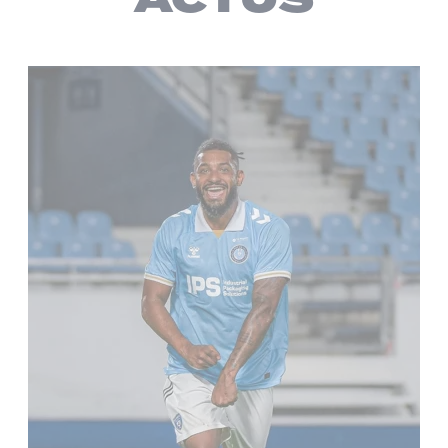
ACTUS