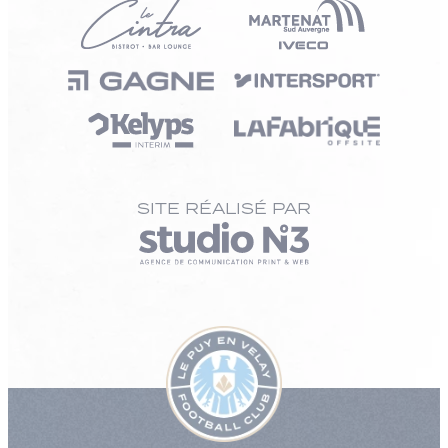
SITE RÉALISÉ PAR