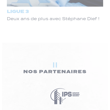
LIGUE 3
Deux ans de plus avec Stéphane Dief !
NOS PARTENAIRES